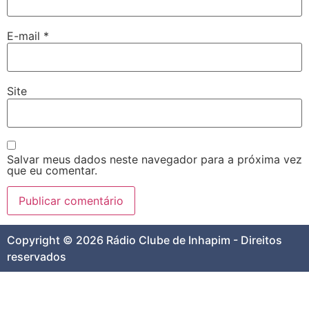
E-mail
*
Site
Salvar meus dados neste navegador para a próxima vez
que eu comentar.
Copyright © 2026 Rádio Clube de Inhapim - Direitos
reservados