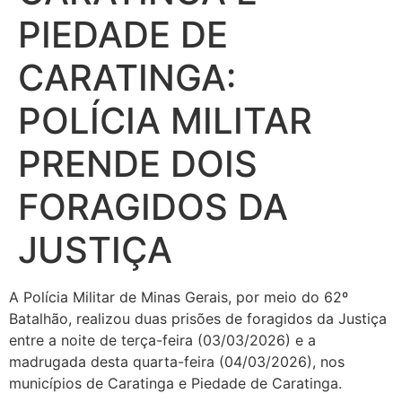
PIEDADE DE
CARATINGA:
POLÍCIA MILITAR
PRENDE DOIS
FORAGIDOS DA
JUSTIÇA
A Polícia Militar de Minas Gerais, por meio do 62º
Batalhão, realizou duas prisões de foragidos da Justiça
entre a noite de terça-feira (03/03/2026) e a
madrugada desta quarta-feira (04/03/2026), nos
municípios de Caratinga e Piedade de Caratinga.