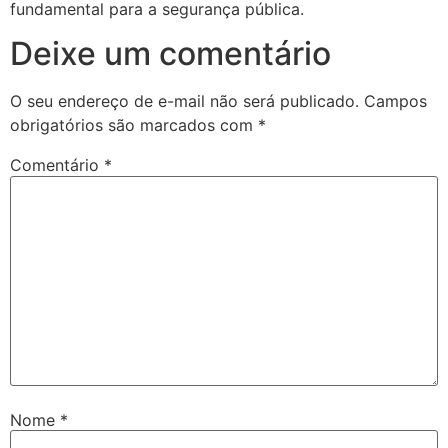
fundamental para a segurança pública.
Deixe um comentário
O seu endereço de e-mail não será publicado.
Campos
obrigatórios são marcados com
*
Comentário
*
Nome
*