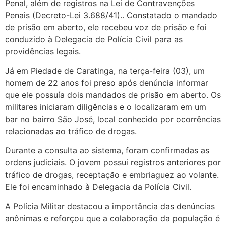
Penal, além de registros na Lei de Contravenções
Penais (Decreto-Lei 3.688/41).. Constatado o mandado
de prisão em aberto, ele recebeu voz de prisão e foi
conduzido à Delegacia de Polícia Civil para as
providências legais.
Já em Piedade de Caratinga, na terça-feira (03), um
homem de 22 anos foi preso após denúncia informar
que ele possuía dois mandados de prisão em aberto. Os
militares iniciaram diligências e o localizaram em um
bar no bairro São José, local conhecido por ocorrências
relacionadas ao tráfico de drogas.
Durante a consulta ao sistema, foram confirmadas as
ordens judiciais. O jovem possui registros anteriores por
tráfico de drogas, receptação e embriaguez ao volante.
Ele foi encaminhado à Delegacia da Polícia Civil.
A Polícia Militar destacou a importância das denúncias
anônimas e reforçou que a colaboração da população é