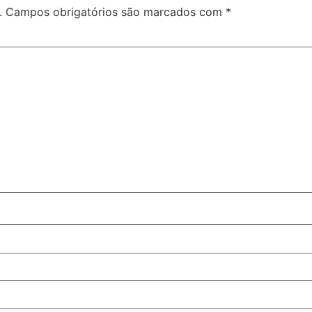
.
Campos obrigatórios são marcados com
*