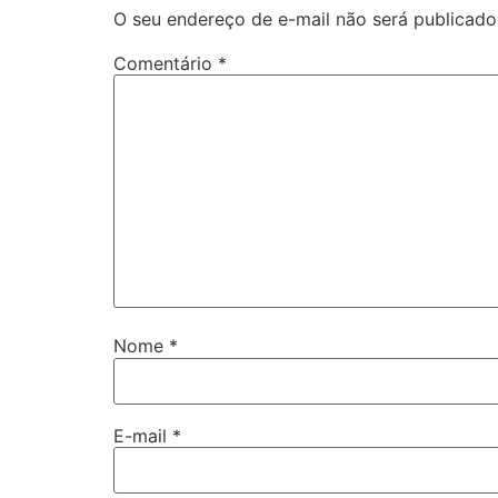
O seu endereço de e-mail não será publicado
Comentário
*
Nome
*
E-mail
*