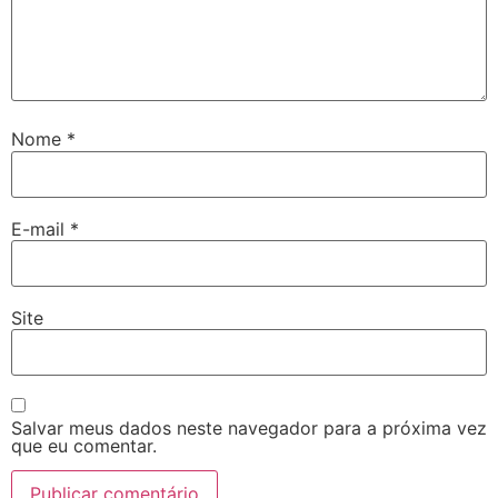
Nome
*
E-mail
*
Site
Salvar meus dados neste navegador para a próxima vez
que eu comentar.