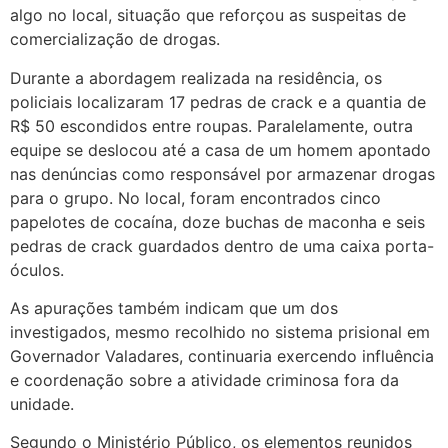
algo no local, situação que reforçou as suspeitas de
comercialização de drogas.
Durante a abordagem realizada na residência, os
policiais localizaram 17 pedras de crack e a quantia de
R$ 50 escondidos entre roupas. Paralelamente, outra
equipe se deslocou até a casa de um homem apontado
nas denúncias como responsável por armazenar drogas
para o grupo. No local, foram encontrados cinco
papelotes de cocaína, doze buchas de maconha e seis
pedras de crack guardados dentro de uma caixa porta-
óculos.
As apurações também indicam que um dos
investigados, mesmo recolhido no sistema prisional em
Governador Valadares, continuaria exercendo influência
e coordenação sobre a atividade criminosa fora da
unidade.
Segundo o Ministério Público, os elementos reunidos