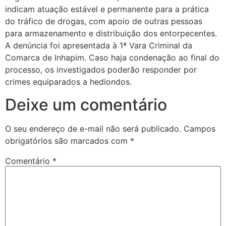
indicam atuação estável e permanente para a prática
do tráfico de drogas, com apoio de outras pessoas
para armazenamento e distribuição dos entorpecentes.
A denúncia foi apresentada à 1ª Vara Criminal da
Comarca de Inhapim. Caso haja condenação ao final do
processo, os investigados poderão responder por
crimes equiparados a hediondos.
Deixe um comentário
O seu endereço de e-mail não será publicado.
Campos
obrigatórios são marcados com
*
Comentário
*