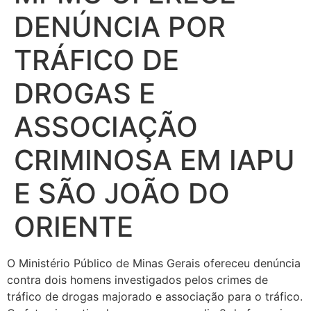
DENÚNCIA POR
TRÁFICO DE
DROGAS E
ASSOCIAÇÃO
CRIMINOSA EM IAPU
E SÃO JOÃO DO
ORIENTE
O Ministério Público de Minas Gerais ofereceu denúncia
contra dois homens investigados pelos crimes de
tráfico de drogas majorado e associação para o tráfico.