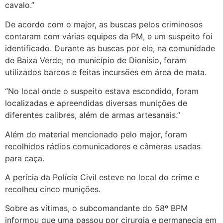
cavalo.”
De acordo com o major, as buscas pelos criminosos
contaram com várias equipes da PM, e um suspeito foi
identificado. Durante as buscas por ele, na comunidade
de Baixa Verde, no município de Dionísio, foram
utilizados barcos e feitas incursões em área de mata.
“No local onde o suspeito estava escondido, foram
localizadas e apreendidas diversas munições de
diferentes calibres, além de armas artesanais.”
Além do material mencionado pelo major, foram
recolhidos rádios comunicadores e câmeras usadas
para caça.
A perícia da Polícia Civil esteve no local do crime e
recolheu cinco munições.
Sobre as vítimas, o subcomandante do 58º BPM
informou que uma passou por cirurgia e permanecia em