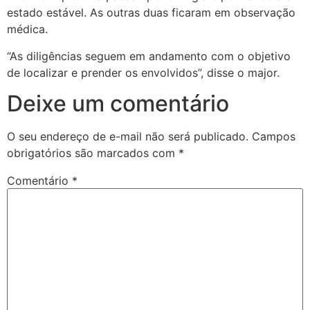
estado estável. As outras duas ficaram em observação
médica.
“As diligências seguem em andamento com o objetivo
de localizar e prender os envolvidos”, disse o major.
Deixe um comentário
O seu endereço de e-mail não será publicado.
Campos
obrigatórios são marcados com
*
Comentário
*