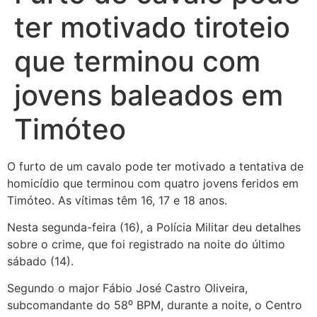
ter motivado tiroteio
que terminou com
jovens baleados em
Timóteo
O furto de um cavalo pode ter motivado a tentativa de
homicídio que terminou com quatro jovens feridos em
Timóteo. As vítimas têm 16, 17 e 18 anos.
Nesta segunda-feira (16), a Polícia Militar deu detalhes
sobre o crime, que foi registrado na noite do último
sábado (14).
Segundo o major Fábio José Castro Oliveira,
subcomandante do 58⁰ BPM, durante a noite, o Centro