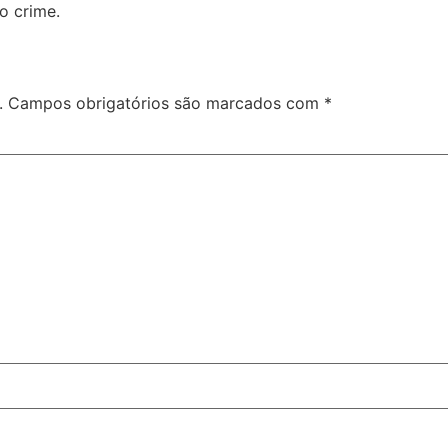
o crime.
.
Campos obrigatórios são marcados com
*