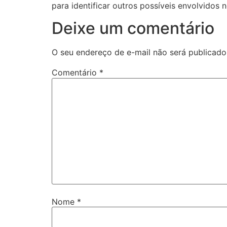
para identificar outros possíveis envolvidos n
Deixe um comentário
O seu endereço de e-mail não será publicado
Comentário
*
Nome
*