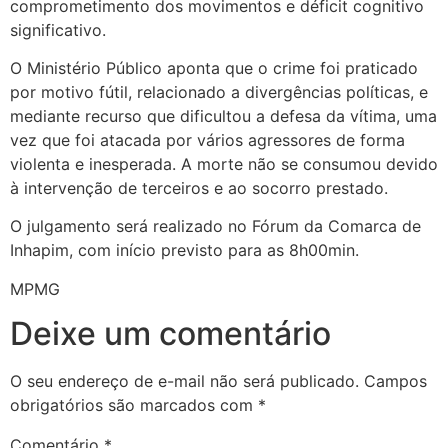
comprometimento dos movimentos e déficit cognitivo
significativo.
O Ministério Público aponta que o crime foi praticado
por motivo fútil, relacionado a divergências políticas, e
mediante recurso que dificultou a defesa da vítima, uma
vez que foi atacada por vários agressores de forma
violenta e inesperada. A morte não se consumou devido
à intervenção de terceiros e ao socorro prestado.
O julgamento será realizado no Fórum da Comarca de
Inhapim, com início previsto para as 8h00min.
MPMG
Deixe um comentário
O seu endereço de e-mail não será publicado.
Campos
obrigatórios são marcados com
*
Comentário
*