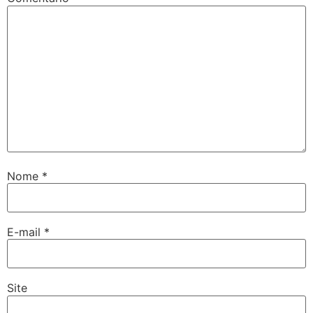
Nome
*
E-mail
*
Site