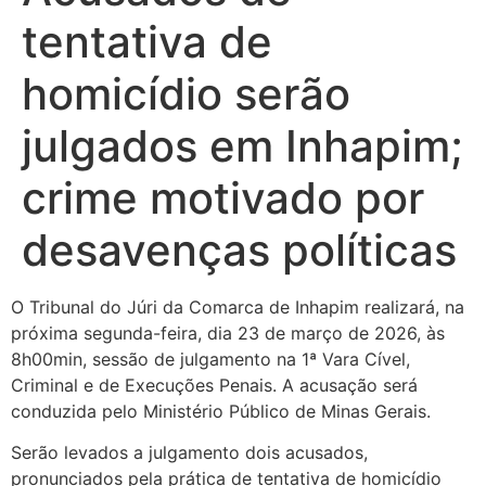
tentativa de
homicídio serão
julgados em Inhapim;
crime motivado por
desavenças políticas
O Tribunal do Júri da Comarca de Inhapim realizará, na
próxima segunda-feira, dia 23 de março de 2026, às
8h00min, sessão de julgamento na 1ª Vara Cível,
Criminal e de Execuções Penais. A acusação será
conduzida pelo Ministério Público de Minas Gerais.
Serão levados a julgamento dois acusados,
pronunciados pela prática de tentativa de homicídio