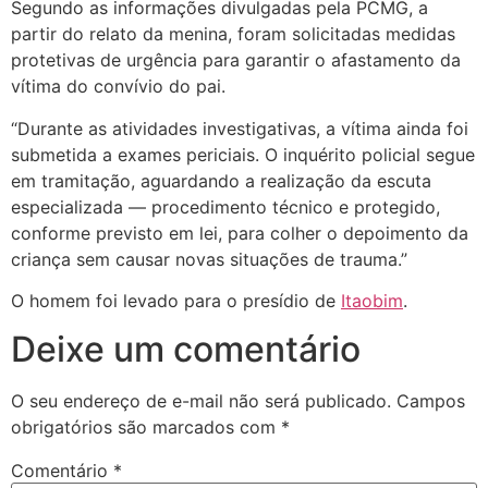
Segundo as informações divulgadas pela PCMG, a
partir do relato da menina, foram solicitadas medidas
protetivas de urgência para garantir o afastamento da
vítima do convívio do pai.
“Durante as atividades investigativas, a vítima ainda foi
submetida a exames periciais. O inquérito policial segue
em tramitação, aguardando a realização da escuta
especializada — procedimento técnico e protegido,
conforme previsto em lei, para colher o depoimento da
criança sem causar novas situações de trauma.”
O homem foi levado para o presídio de
Itaobim
.
Deixe um comentário
O seu endereço de e-mail não será publicado.
Campos
obrigatórios são marcados com
*
Comentário
*