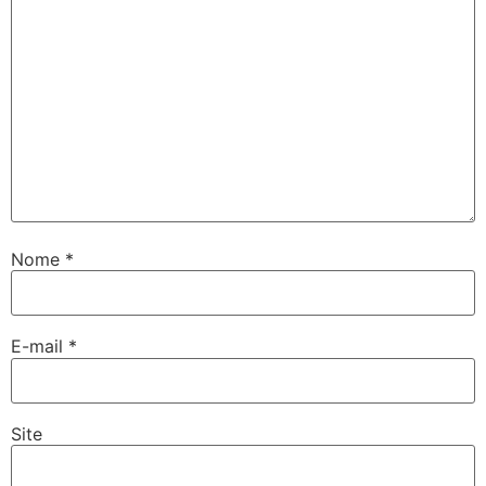
Nome
*
E-mail
*
Site