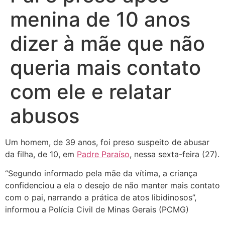
menina de 10 anos
dizer à mãe que não
queria mais contato
com ele e relatar
abusos
Um homem, de 39 anos, foi preso suspeito de abusar
da filha, de 10, em
Padre Paraíso
, nessa sexta-feira (27).
“Segundo informado pela mãe da vítima, a criança
confidenciou a ela o desejo de não manter mais contato
com o pai, narrando a prática de atos libidinosos”,
informou a Polícia Civil de Minas Gerais (PCMG)