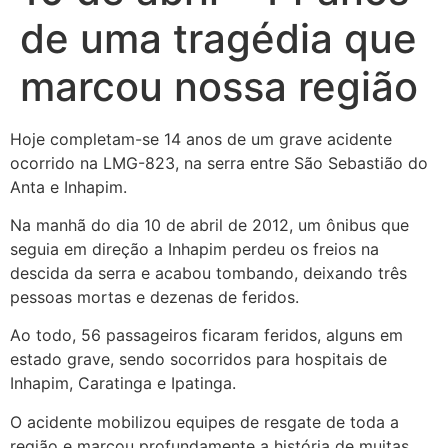
de uma tragédia que
marcou nossa região
Hoje completam-se 14 anos de um grave acidente
ocorrido na LMG-823, na serra entre São Sebastião do
Anta e Inhapim.
Na manhã do dia 10 de abril de 2012, um ônibus que
seguia em direção a Inhapim perdeu os freios na
descida da serra e acabou tombando, deixando três
pessoas mortas e dezenas de feridos.
Ao todo, 56 passageiros ficaram feridos, alguns em
estado grave, sendo socorridos para hospitais de
Inhapim, Caratinga e Ipatinga.
O acidente mobilizou equipes de resgate de toda a
região e marcou profundamente a história de muitas