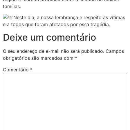
famílias.
Neste dia, a nossa lembrança e respeito às vítimas
e a todos que foram afetados por essa tragédia.
Deixe um comentário
O seu endereço de e-mail não será publicado.
Campos
obrigatórios são marcados com
*
Comentário
*