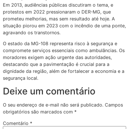
Em 2013, audiências públicas discutiram o tema, e
protestos em 2022 pressionaram o DER-MG, que
prometeu melhorias, mas sem resultado até hoje. A
situação piorou em 2023 com o incêndio de uma ponte,
agravando os transtornos.
O estado da MG-108 representa risco à segurança e
compromete serviços essenciais como ambulâncias. Os
moradores exigem ação urgente das autoridades,
destacando que a pavimentação é crucial para a
dignidade da região, além de fortalecer a economia e a
segurança local.
Deixe um comentário
O seu endereço de e-mail não será publicado.
Campos
obrigatórios são marcados com
*
Comentário
*