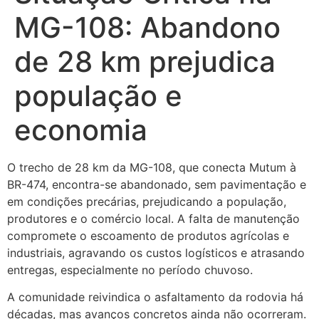
MG-108: Abandono
de 28 km prejudica
população e
economia
O trecho de 28 km da MG-108, que conecta Mutum à
BR-474, encontra-se abandonado, sem pavimentação e
em condições precárias, prejudicando a população,
produtores e o comércio local. A falta de manutenção
compromete o escoamento de produtos agrícolas e
industriais, agravando os custos logísticos e atrasando
entregas, especialmente no período chuvoso.
A comunidade reivindica o asfaltamento da rodovia há
décadas, mas avanços concretos ainda não ocorreram.