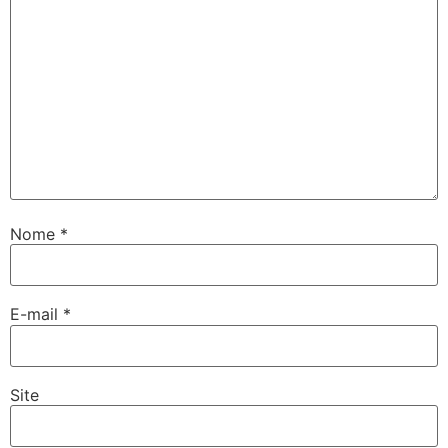
Nome
*
E-mail
*
Site