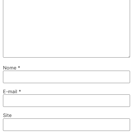
Nome
*
E-mail
*
Site