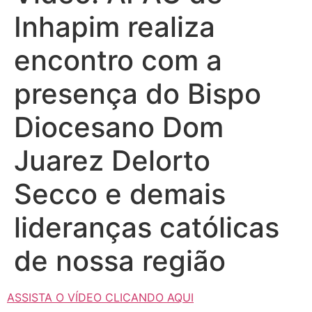
Inhapim realiza
encontro com a
presença do Bispo
Diocesano Dom
Juarez Delorto
Secco e demais
lideranças católicas
de nossa região
ASSISTA O VÍDEO CLICANDO AQUI