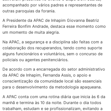
acompanhado por vários padres e representantes de
outras paroquias da forania.
A Presidente da APAC de Inhapim Giovanna Beatriz
Ferreira Bonfim Andrade, destaca esse momento como
um momento de muita alegria.
Na APAC, a segurança e a disciplina são feitas com a
colaboração dos recuperandos, tendo como suporte
alguns funcionários e voluntários, sem o concurso de
policiais ou agentes penitenciários.
De acordo com a encarregada do setor administrativo
da APAC de Inhapim, Fernanda Assis, o apoio e
conscientização da comunidade local são essenciais
para o desenvolvimento da metodologia apaqueana.
A APAC conta com uma rotina diária que inicia às 6 da
manhã e termina às 10 da noite. Durante o dia todos
trabalham, estudam e se profissionalizam, evitando a