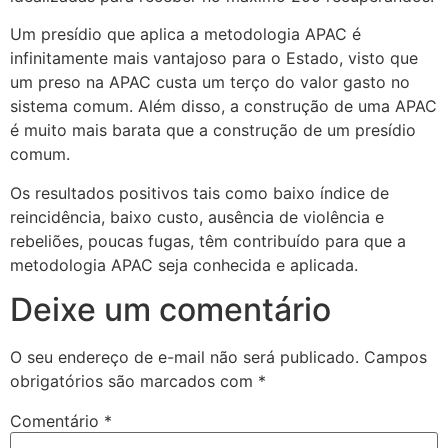
Um presídio que aplica a metodologia APAC é
infinitamente mais vantajoso para o Estado, visto que
um preso na APAC custa um terço do valor gasto no
sistema comum. Além disso, a construção de uma APAC
é muito mais barata que a construção de um presídio
comum.
Os resultados positivos tais como baixo índice de
reincidência, baixo custo, ausência de violência e
rebeliões, poucas fugas, têm contribuído para que a
metodologia APAC seja conhecida e aplicada.
Deixe um comentário
O seu endereço de e-mail não será publicado.
Campos
obrigatórios são marcados com
*
Comentário
*