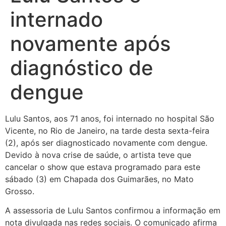
internado
novamente após
diagnóstico de
dengue
Lulu Santos, aos 71 anos, foi internado no hospital São
Vicente, no Rio de Janeiro, na tarde desta sexta-feira
(2), após ser diagnosticado novamente com dengue.
Devido à nova crise de saúde, o artista teve que
cancelar o show que estava programado para este
sábado (3) em Chapada dos Guimarães, no Mato
Grosso.
A assessoria de Lulu Santos confirmou a informação em
nota divulgada nas redes sociais. O comunicado afirma