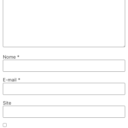
Nome
*
E-mail
*
Site