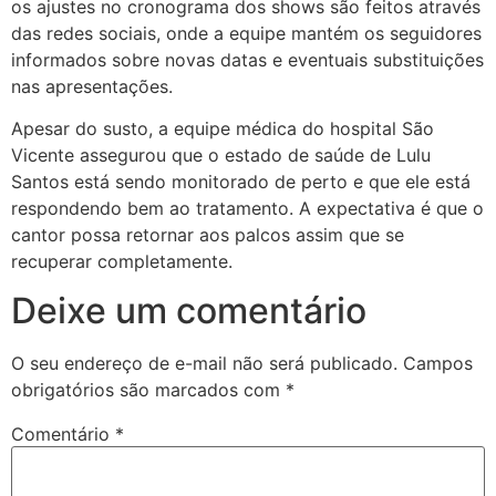
os ajustes no cronograma dos shows são feitos através
das redes sociais, onde a equipe mantém os seguidores
informados sobre novas datas e eventuais substituições
nas apresentações.
Apesar do susto, a equipe médica do hospital São
Vicente assegurou que o estado de saúde de Lulu
Santos está sendo monitorado de perto e que ele está
respondendo bem ao tratamento. A expectativa é que o
cantor possa retornar aos palcos assim que se
recuperar completamente.
Deixe um comentário
O seu endereço de e-mail não será publicado.
Campos
obrigatórios são marcados com
*
Comentário
*