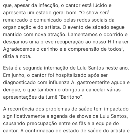
que, apesar da infecção, o cantor está lúcido e
apresenta um estado geral bom. “O show será
remarcado e comunicado pelas redes sociais da
organização e do artista. O evento de sábado segue
mantido com nova atração. Lamentamos o ocorrido e
desejamos uma breve recuperação ao nosso Hitmaker.
Agradecemos o carinho e a compreensão de todos”,
dizia a nota.
Esta é a segunda internação de Lulu Santos neste ano.
Em junho, o cantor foi hospitalizado após ser
diagnosticado com influenza A, gastroenterite aguda e
dengue, o que também o obrigou a cancelar várias
apresentações da turnê “Barítono”.
A recorrência dos problemas de saúde tem impactado
significativamente a agenda de shows de Lulu Santos,
causando preocupação entre os fãs e a equipe do
cantor. A confirmação do estado de saúde do artista e