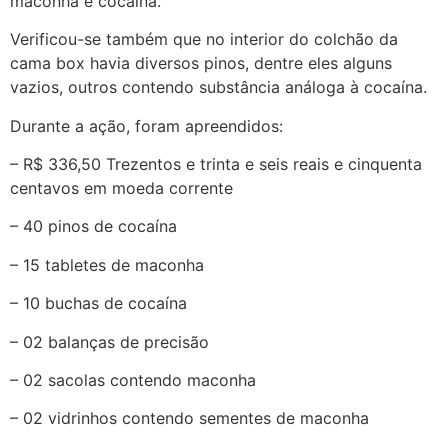
maconha e cocaína.
Verificou-se também que no interior do colchão da
cama box havia diversos pinos, dentre eles alguns
vazios, outros contendo substância análoga à cocaína.
Durante a ação, foram apreendidos:
– R$ 336,50 Trezentos e trinta e seis reais e cinquenta
centavos em moeda corrente
– 40 pinos de cocaína
– 15 tabletes de maconha
– 10 buchas de cocaína
– 02 balanças de precisão
– 02 sacolas contendo maconha
– 02 vidrinhos contendo sementes de maconha