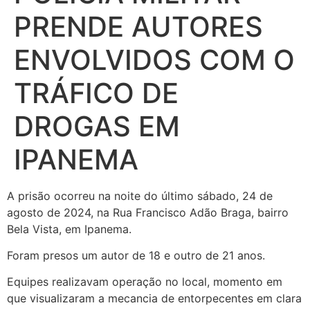
PRENDE AUTORES
ENVOLVIDOS COM O
TRÁFICO DE
DROGAS EM
IPANEMA
A prisão ocorreu na noite do último sábado, 24 de
agosto de 2024, na Rua Francisco Adão Braga, bairro
Bela Vista, em Ipanema.
Foram presos um autor de 18 e outro de 21 anos.
Equipes realizavam operação no local, momento em
que visualizaram a mecancia de entorpecentes em clara