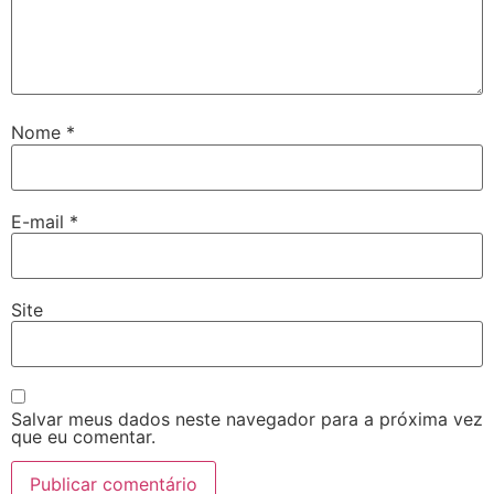
Nome
*
E-mail
*
Site
Salvar meus dados neste navegador para a próxima vez
que eu comentar.