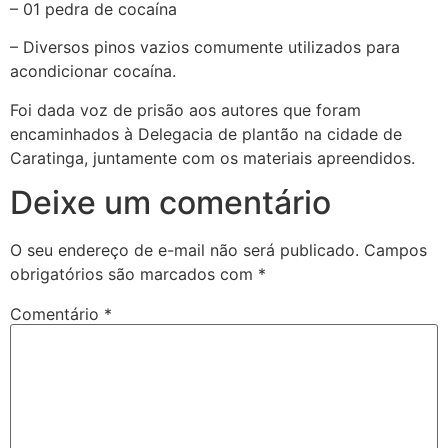
– 01 pedra de cocaína
– Diversos pinos vazios comumente utilizados para
acondicionar cocaína.
Foi dada voz de prisão aos autores que foram
encaminhados à Delegacia de plantão na cidade de
Caratinga, juntamente com os materiais apreendidos.
Deixe um comentário
O seu endereço de e-mail não será publicado.
Campos
obrigatórios são marcados com
*
Comentário
*