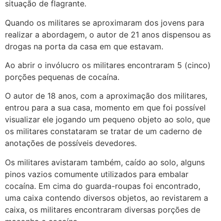
situação de flagrante.
Quando os militares se aproximaram dos jovens para
realizar a abordagem, o autor de 21 anos dispensou as
drogas na porta da casa em que estavam.
Ao abrir o invólucro os militares encontraram 5 (cinco)
porções pequenas de cocaína.
O autor de 18 anos, com a aproximação dos militares,
entrou para a sua casa, momento em que foi possível
visualizar ele jogando um pequeno objeto ao solo, que
os militares constataram se tratar de um caderno de
anotações de possíveis devedores.
Os militares avistaram também, caído ao solo, alguns
pinos vazios comumente utilizados para embalar
cocaína. Em cima do guarda-roupas foi encontrado,
uma caixa contendo diversos objetos, ao revistarem a
caixa, os militares encontraram diversas porções de