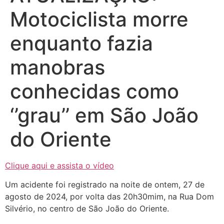
Motociclista morre
enquanto fazia
manobras
conhecidas como
‘’grau’’ em São João
do Oriente
Clique aqui e assista o vídeo
Um acidente foi registrado na noite de ontem, 27 de
agosto de 2024, por volta das 20h30mim, na Rua Dom
Silvério, no centro de São João do Oriente.