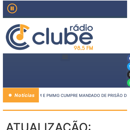
Notícias
DO MP DE INHAPIM E PMMG CUMPRE MANDADO DE PRISÃO DE C
ATUALIZAÇÃO: