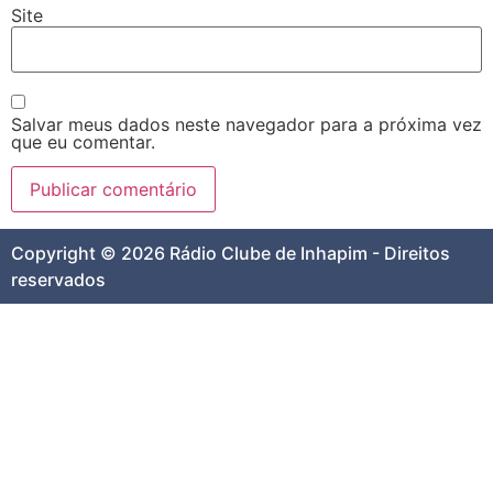
Site
Salvar meus dados neste navegador para a próxima vez
que eu comentar.
Copyright © 2026 Rádio Clube de Inhapim - Direitos
reservados