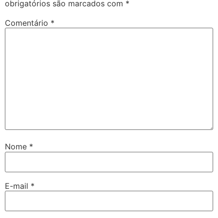
obrigatórios são marcados com
*
Comentário
*
Nome
*
E-mail
*