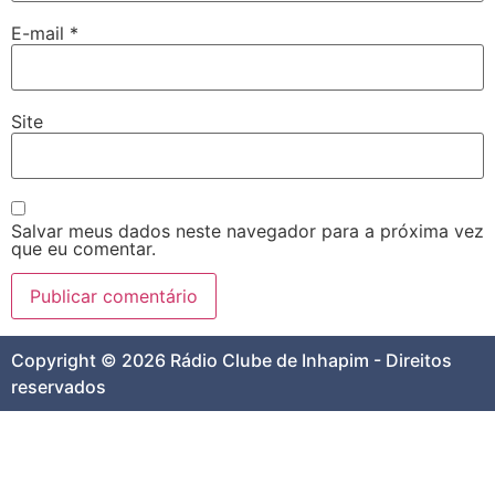
E-mail
*
Site
Salvar meus dados neste navegador para a próxima vez
que eu comentar.
Copyright © 2026 Rádio Clube de Inhapim - Direitos
reservados