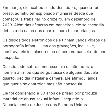
Em março, ele acabou sendo demitido e, quando foi
preso, admitiu ter espionado mulheres desde que
começou a trabalhar no cruzeiro, em dezembro de
2023. Além das câmeras em banheiros, ele se escondia
debaixo da cama dos quartos para filmar crianças.
Os dispositivos eletrônicos dele tinham vários vídeos de
pornografia infantil. Uma das gravações, inclusive,
mostrava ele instalando uma câmera no banheiro de um
hóspede.
Questionado sobre como escolhia os cômodos, o
homem afirmou que se gostasse de alguém daquele
quarto, decidia instalar a câmera. Ele afirmou, ainda,
que queria se controlar, mas não conseguia.
Ele foi condenado a 30 anos de prisão por produzir
material de abuso sexual infantil, segundo o
Departamento de Justiça dos Estados Unidos.