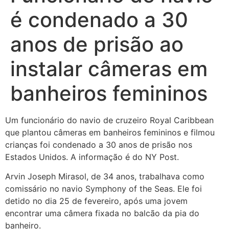
é condenado a 30
anos de prisão ao
instalar câmeras em
banheiros femininos
Um funcionário do navio de cruzeiro Royal Caribbean
que plantou câmeras em banheiros femininos e filmou
crianças foi condenado a 30 anos de prisão nos
Estados Unidos. A informação é do NY Post.
Arvin Joseph Mirasol, de 34 anos, trabalhava como
comissário no navio Symphony of the Seas. Ele foi
detido no dia 25 de fevereiro, após uma jovem
encontrar uma câmera fixada no balcão da pia
do
banheiro.