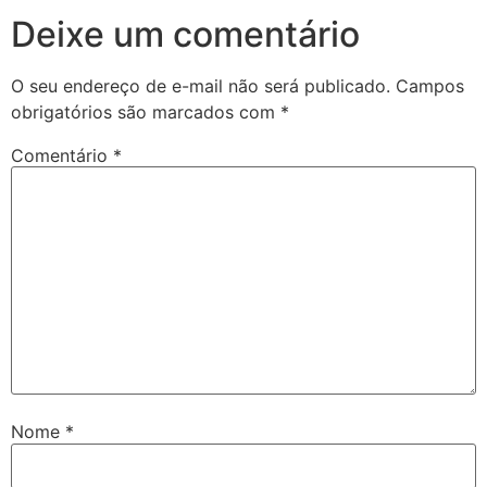
Deixe um comentário
O seu endereço de e-mail não será publicado.
Campos
obrigatórios são marcados com
*
Comentário
*
Nome
*