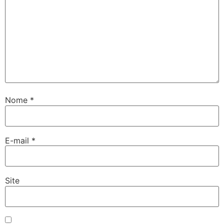
Nome
*
E-mail
*
Site