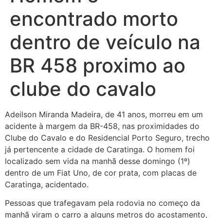
encontrado morto
dentro de veículo na
BR 458 proximo ao
clube do cavalo
Adeilson Miranda Madeira, de 41 anos, morreu em um
acidente à margem da BR-458, nas proximidades do
Clube do Cavalo e do Residencial Porto Seguro, trecho
já pertencente a cidade de Caratinga. O homem foi
localizado sem vida na manhã desse domingo (1º)
dentro de um Fiat Uno, de cor prata, com placas de
Caratinga, acidentado.
Pessoas que trafegavam pela rodovia no começo da
manhã viram o carro a
alguns metros do acostamento,