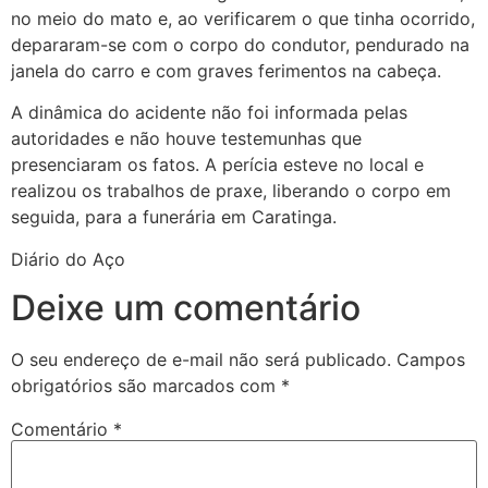
no meio do mato e, ao verificarem o que tinha ocorrido,
depararam-se com o corpo do condutor, pendurado na
janela do carro e com graves ferimentos na cabeça.
A dinâmica do acidente não foi informada pelas
autoridades e não houve testemunhas que
presenciaram os fatos. A perícia esteve no local e
realizou os trabalhos de praxe, liberando o corpo em
seguida, para a funerária em Caratinga.
Diário do Aço
Deixe um comentário
O seu endereço de e-mail não será publicado.
Campos
obrigatórios são marcados com
*
Comentário
*