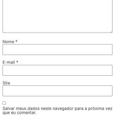
Nome
*
E-mail
*
Site
Salvar meus dados neste navegador para a próxima vez
que eu comentar.