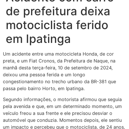
de prefeitura deixa
motociclista ferido
em Ipatinga
Um acidente entre uma motocicleta Honda, de cor
preta, e um Fiat Cronos, da Prefeitura de Naque, na
manhã desta terça-feira, 10 de setembro de 2024,
deixou uma pessoa ferida e um longo
congestionamento no trecho urbano da BR-381 que
passa pelo bairro Horto, em Ipatinga.
Segundo informações, o motorista afirmou que seguia
pela avenida e que, em um determinado momento, um
veículo freou a sua frente e ele
precisou desviar o
automóvel que conduzia. Momentos depois, ele sentiu
um impacto e percebeu que o motociclista, de 24 anos,