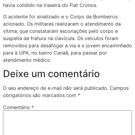
havia colidido na traseira do Fiat Cronos.
O acidente foi sinalizado e o Corpo de Bombeiros
acionado. Os militares realizaram o atendimento da
vítima, que constataram escoriações pelo corpo e
suspeita de fratura na clavícula. Os veículos foram
removidos para desafogar a via e o jovem encaminhado
para à UPA, no bairro Canaã, para passar por
atendimento médico.
Deixe um comentário
O seu endereço de e-mail não será publicado.
Campos
obrigatórios são marcados com
*
Comentário
*