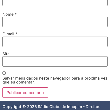
Nome
*
E-mail
*
Site
Salvar meus dados neste navegador para a próxima vez
que eu comentar.
Copyright © 2026 Rádio Clube de Inhapim - Direitos