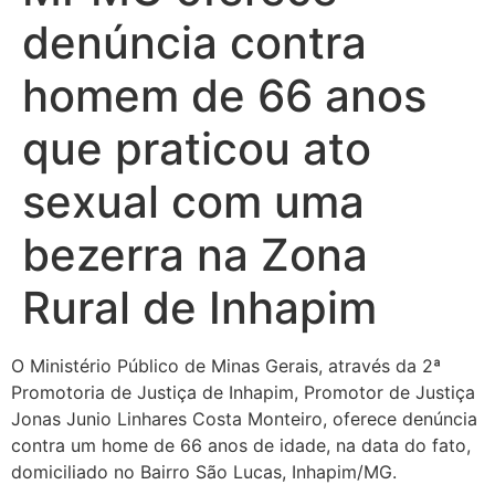
denúncia contra
homem de 66 anos
que praticou ato
sexual com uma
bezerra na Zona
Rural de Inhapim
O Ministério Público de Minas Gerais, através da 2ª
Promotoria de Justiça de Inhapim, Promotor de Justiça
Jonas Junio Linhares Costa Monteiro, oferece denúncia
contra um home de 66 anos de idade, na data do fato,
domiciliado no Bairro São Lucas, Inhapim/MG.