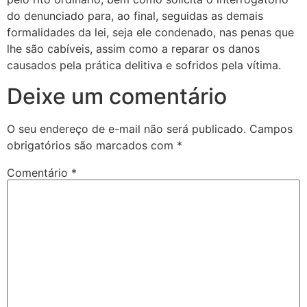
do denunciado para, ao final, seguidas as demais
formalidades da lei, seja ele condenado, nas penas que
lhe são cabíveis, assim como a reparar os danos
causados pela prática delitiva e sofridos pela vítima.
Deixe um comentário
O seu endereço de e-mail não será publicado.
Campos
obrigatórios são marcados com
*
Comentário
*