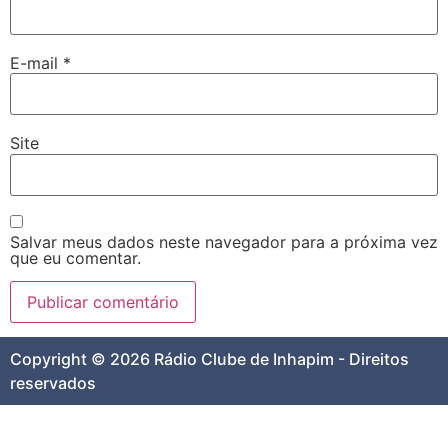
E-mail
*
Site
Salvar meus dados neste navegador para a próxima vez
que eu comentar.
Copyright © 2026 Rádio Clube de Inhapim - Direitos
reservados