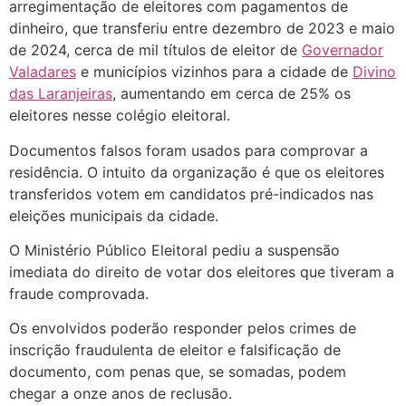
arregimentação de eleitores com pagamentos de
dinheiro, que transferiu entre dezembro de 2023 e maio
de 2024, cerca de mil títulos de eleitor de
Governador
Valadares
e municípios vizinhos para a cidade de
Divino
das Laranjeiras
, aumentando em cerca de 25% os
eleitores nesse colégio eleitoral.
Documentos falsos foram usados para comprovar a
residência. O intuito da organização é que os eleitores
transferidos votem em candidatos pré-indicados nas
eleições municipais da cidade.
O Ministério Público Eleitoral pediu a suspensão
imediata do direito de votar dos eleitores que tiveram a
fraude comprovada.
Os envolvidos poderão responder pelos crimes de
inscrição fraudulenta de eleitor e falsificação de
documento, com penas que, se somadas, podem
chegar a onze anos de reclusão.