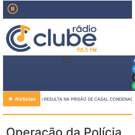
Notícias
ENTRE MP E PMMG RESULTA NA PRISÃO DE CASAL CONDENADO
Operação da Polícia