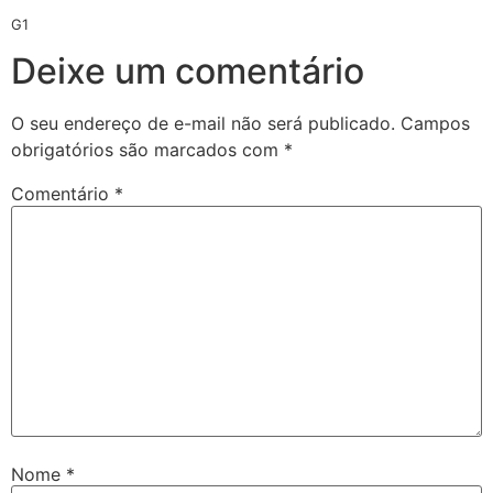
G1
Deixe um comentário
O seu endereço de e-mail não será publicado.
Campos
obrigatórios são marcados com
*
Comentário
*
Nome
*