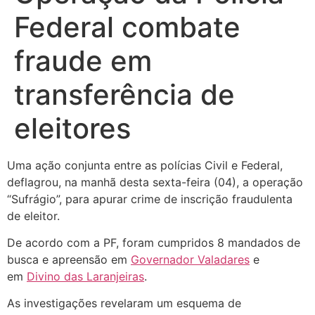
Federal combate
fraude em
transferência de
eleitores
Uma ação conjunta entre as polícias Civil e Federal,
deflagrou, na manhã desta sexta-feira (04), a operação
“Sufrágio”, para apurar crime de inscrição fraudulenta
de eleitor.
De acordo com a PF, foram cumpridos 8 mandados de
busca e apreensão em
Governador Valadares
e
em
Divino das Laranjeiras
.
As investigações revelaram um esquema de