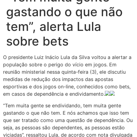
gastando o que não
tem”, alerta Lula
sobre bets
O presidente Luiz Inácio Lula da Silva voltou a alertar a
população sobre o perigo do vício em jogos. Em
reunião ministerial nessa quinta-feira (3), ele discutiu
medidas de redução dos impactos das apostas
esportivas e dos jogos on-line, conhecidos como bets,
em casos de dependência e endividamento.
“Tem muita gente se endividando, tem muita gente
gastando o que não tem. E nós achamos que isso tem
que ser tratado como uma questão de dependência. Ou
seja, as pessoas são dependentes, as pessoas estão
viciadas”, ressaltou Lula, de acordo com nota divulgada