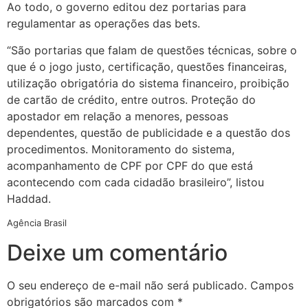
Ao todo, o governo editou dez portarias para
regulamentar as operações das bets.
“São portarias que falam de questões técnicas, sobre o
que é o jogo justo, certificação, questões financeiras,
utilização obrigatória do sistema financeiro, proibição
de cartão de crédito, entre outros. Proteção do
apostador em relação a menores, pessoas
dependentes, questão de publicidade e a questão dos
procedimentos. Monitoramento do sistema,
acompanhamento de CPF por CPF do que está
acontecendo com cada cidadão brasileiro”, listou
Haddad.
Agência Brasil
Deixe um comentário
O seu endereço de e-mail não será publicado.
Campos
obrigatórios são marcados com
*