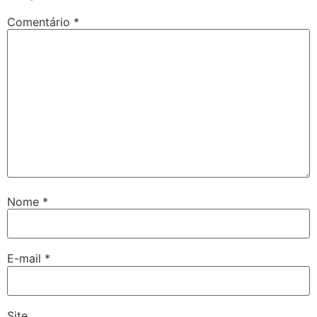
Comentário
*
Nome
*
E-mail
*
Site