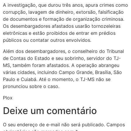
A investigação, que durou três anos, apura crimes como
corrupção, lavagem de dinheiro, extorsão, falsificação
de documentos e formação de organização criminosa.
Os desembargadores afastados usarão tornozeleiras
eletrônicas e estão proibidos de entrar em prédios
públicos ou contatar outros envolvidos.
Além dos desembargadores, o conselheiro do Tribunal
de Contas do Estado e seu sobrinho, servidor do TJ-
MS, também foram afastados. A operação abrangeu
várias cidades, incluindo Campo Grande, Brasília, São
Paulo e Cuiabá. Até o momento, o TJ-MS não se
pronunciou sobre o caso.
Plox
Deixe um comentário
O seu endereço de e-mail não será publicado.
Campos