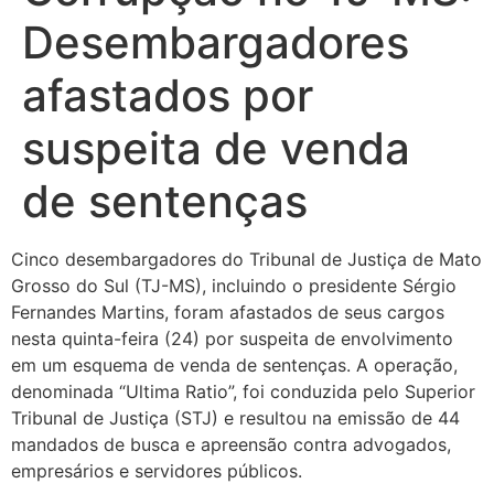
Desembargadores
afastados por
suspeita de venda
de sentenças
Cinco desembargadores do Tribunal de Justiça de Mato
Grosso do Sul (TJ-MS), incluindo o presidente Sérgio
Fernandes Martins, foram afastados de seus cargos
nesta quinta-feira (24) por suspeita de envolvimento
em um esquema de venda de sentenças. A operação,
denominada “Ultima Ratio”, foi conduzida pelo Superior
Tribunal de Justiça (STJ) e resultou na emissão de 44
mandados de busca e apreensão contra advogados,
empresários e servidores públicos.