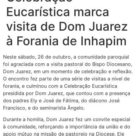
Eucarística marca
visita de Dom Juarez
à Forania de Inhapim
Neste sábado, 26 de outubro, a comunidade paroquial
foi agraciada com a visita pastoral do Bispo Diocesano,
Dom Juarez, em um momento de celebração e reflexão.
O encontro fez parte de uma série de visitas a nível de
forania, e culminou com a Celebração Eucarística
presidida por Dom Juarez, que contou com a presença
dos padres Ely e José de Fátima, do diácono José
Francisco, e do seminarista Ângelo.
Durante a
homilia, Dom Juarez fez um convite especial
à comunidade, reforçando a importância da união e do
apoio mútuo na missão de pastoreio na Diocese. Ele