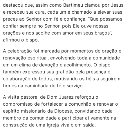
destacou que, assim como Bartimeu clamou por Jesus
e recebeu sua cura, cada um é chamado a elevar suas
preces ao Senhor com fé e confiança. “Que possamos
confiar sempre no Senhor, pois Ele ouve nossas
orações e nos acolhe com amor em seus braços”,
afirmou o bispo.
A celebração foi marcada por momentos de oração e
renovação espiritual, envolvendo toda a comunidade
em um clima de devoção e acolhimento. O bispo
também expressou sua gratidão pela presença e
colaboração de todos, motivando os fiéis a seguirem
firmes na caminhada de fé e serviço.
A visita pastoral de Dom Juarez reforçou o
compromisso de fortalecer a comunhão e renovar o
espírito missionário da Diocese, convidando cada
membro da comunidade a participar ativamente na
construção de uma Igreja viva e em saída.