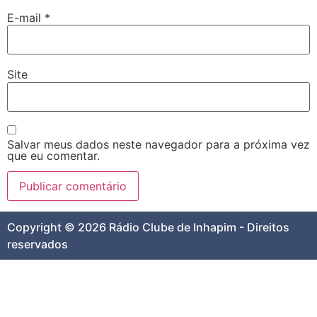
E-mail
*
Site
Salvar meus dados neste navegador para a próxima vez
que eu comentar.
Copyright © 2026 Rádio Clube de Inhapim - Direitos
reservados