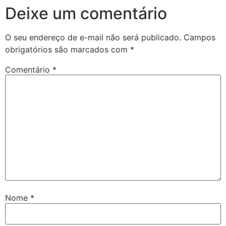
Deixe um comentário
O seu endereço de e-mail não será publicado.
Campos
obrigatórios são marcados com
*
Comentário
*
Nome
*