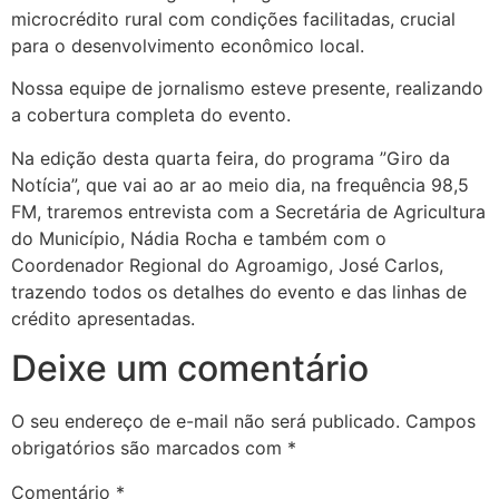
microcrédito rural com condições facilitadas, crucial
para o desenvolvimento
econômico local.
Nossa equipe de jornalismo esteve presente, realizando
a cobertura completa do evento.
Na edição desta quarta feira, do programa ”Giro da
Notícia”, que vai ao ar ao meio dia, na frequência 98,5
FM, traremos entrevista com a Secretária de Agricultura
do Município, Nádia Rocha e também com o
Coordenador Regional do Agroamigo, José Carlos,
trazendo todos os detalhes do evento e das linhas de
crédito apresentadas.
Deixe um comentário
O seu endereço de e-mail não será publicado.
Campos
obrigatórios são marcados com
*
Comentário
*