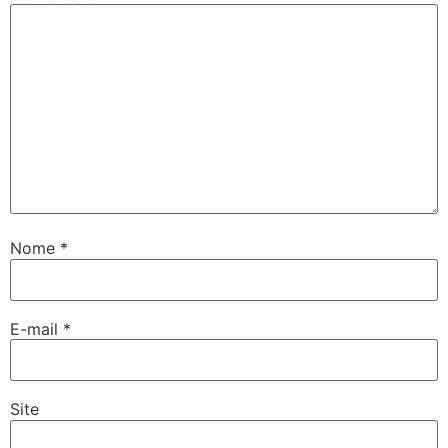
Nome
*
E-mail
*
Site