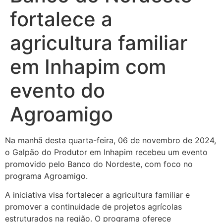
fortalece a
agricultura familiar
em Inhapim com
evento do
Agroamigo
Na manhã desta quarta-feira, 06 de novembro de 2024,
o Galpão do Produtor em Inhapim recebeu um evento
promovido pelo Banco do Nordeste, com foco no
programa Agroamigo.
A iniciativa visa fortalecer a agricultura familiar e
promover a continuidade de projetos agrícolas
estruturados na região. O programa oferece