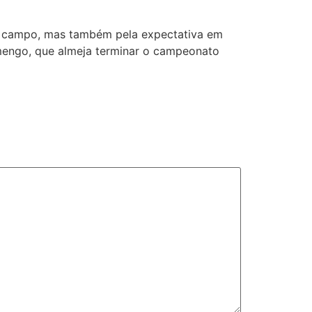
de campo, mas também pela expectativa em
amengo, que almeja terminar o campeonato