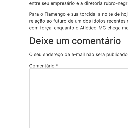
entre seu empresário e a diretoria rubro-negr
Para o Flamengo e sua torcida, a noite de 
relação ao futuro de um dos ídolos recentes
com força, enquanto o Atlético-MG chega mot
Deixe um comentário
O seu endereço de e-mail não será publicado
Comentário
*