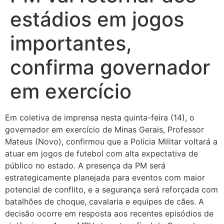
estádios em jogos
importantes,
confirma governador
em exercício
Em coletiva de imprensa nesta quinta-feira (14), o
governador em exercício de Minas Gerais, Professor
Mateus (Novo), confirmou que a Polícia Militar voltará a
atuar em jogos de futebol com alta expectativa de
público no estado. A presença da PM será
estrategicamente planejada para eventos com maior
potencial de conflito, e a segurança será reforçada com
batalhões de choque, cavalaria e equipes de cães. A
decisão ocorre em resposta aos recentes episódios de