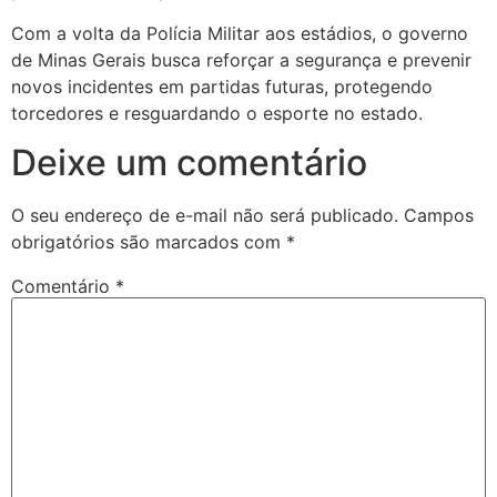
Com a volta da Polícia Militar aos estádios, o governo
de Minas Gerais busca reforçar a segurança e prevenir
novos incidentes em partidas futuras, protegendo
torcedores e resguardando o esporte no estado.
Deixe um comentário
O seu endereço de e-mail não será publicado.
Campos
obrigatórios são marcados com
*
Comentário
*