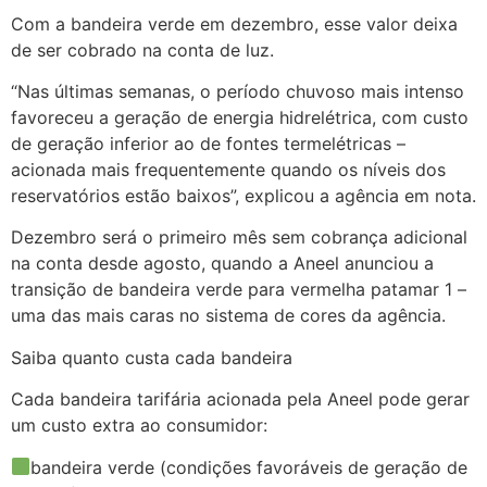
Com a bandeira verde em dezembro, esse valor deixa
de ser cobrado na conta de luz.
“Nas últimas semanas, o período chuvoso mais intenso
favoreceu a geração de energia hidrelétrica, com custo
de geração inferior ao de fontes termelétricas –
acionada mais frequentemente quando os níveis dos
reservatórios estão baixos”, explicou a agência em nota.
Dezembro será o primeiro mês sem cobrança adicional
na conta desde agosto, quando a Aneel anunciou a
transição de bandeira verde para vermelha patamar 1 –
uma das mais caras no sistema de cores da agência.
Saiba quanto custa cada bandeira
Cada bandeira tarifária acionada pela Aneel pode gerar
um custo extra ao consumidor:
bandeira verde (condições favoráveis de geração de