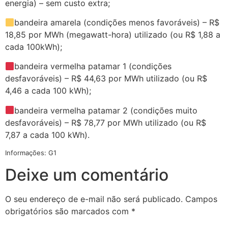
energia) – sem custo extra;
bandeira amarela (condições menos favoráveis) – R$
18,85 por MWh (megawatt-hora) utilizado (ou R$ 1,88 a
cada 100kWh);
bandeira vermelha patamar 1 (condições
desfavoráveis) – R$ 44,63 por MWh utilizado (ou R$
4,46 a cada 100 kWh);
bandeira vermelha patamar 2 (condições muito
desfavoráveis) – R$ 78,77 por MWh utilizado (ou R$
7,87 a cada 100 kWh).
Informações: G1
Deixe um comentário
O seu endereço de e-mail não será publicado.
Campos
obrigatórios são marcados com
*