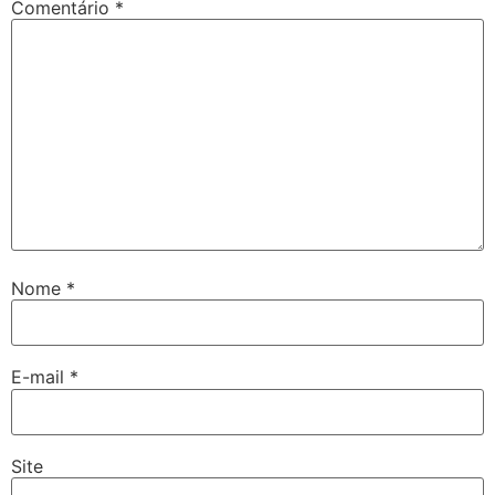
Comentário
*
Nome
*
E-mail
*
Site