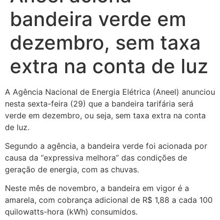
bandeira verde em
dezembro, sem taxa
extra na conta de luz
A Agência Nacional de Energia Elétrica (Aneel) anunciou
nesta sexta-feira (29) que a bandeira tarifária será
verde em dezembro, ou seja, sem taxa extra na conta
de luz.
Segundo a agência, a bandeira verde foi acionada por
causa da “expressiva melhora” das condições de
geração de energia, com as chuvas.
Neste mês de novembro, a bandeira em vigor é a
amarela, com cobrança adicional de R$ 1,88 a cada 100
quilowatts-hora (kWh) consumidos.