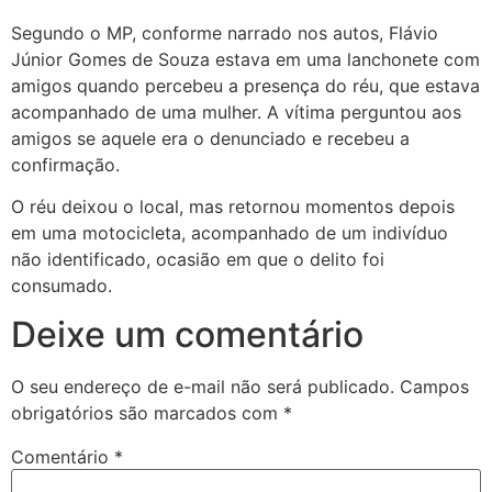
Segundo o MP, conforme narrado nos autos, Flávio
Júnior Gomes de Souza estava em uma lanchonete com
amigos quando percebeu a presença do réu, que estava
acompanhado de uma mulher. A vítima perguntou aos
amigos se aquele era o denunciado e recebeu a
confirmação.
O réu deixou o local, mas retornou momentos depois
em uma motocicleta, acompanhado de um indivíduo
não identificado, ocasião em que o delito foi
consumado.
Deixe um comentário
O seu endereço de e-mail não será publicado.
Campos
obrigatórios são marcados com
*
Comentário
*