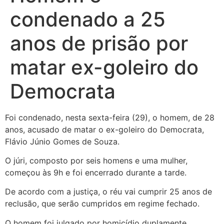
condenado a 25
anos de prisão por
matar ex-goleiro do
Democrata
Foi condenado, nesta sexta-feira (29), o homem, de 28
anos, acusado de matar o ex-goleiro do Democrata,
Flávio Júnio Gomes de Souza.
O júri, composto por seis homens e uma mulher,
começou às 9h e foi encerrado durante a tarde.
De acordo com a justiça, o réu vai cumprir 25 anos de
reclusão, que serão cumpridos em regime fechado.
O homem foi julgado por homicídio duplamente