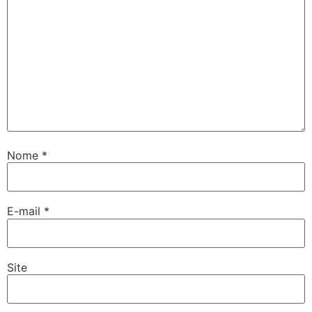
Nome
*
E-mail
*
Site