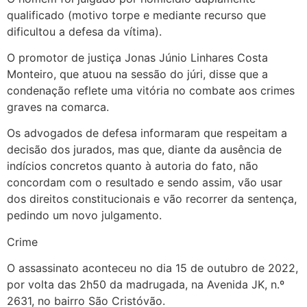
qualificado (motivo torpe e mediante recurso que
dificultou a defesa da vítima).
O promotor de justiça Jonas Júnio Linhares Costa
Monteiro, que atuou na sessão do júri, disse que a
condenação reflete uma vitória no combate aos crimes
graves na comarca.
Os advogados de defesa informaram que respeitam a
decisão dos jurados, mas que, diante da ausência de
indícios concretos quanto à autoria do fato, não
concordam com o resultado e sendo assim, vão usar
dos direitos constitucionais e vão recorrer da sentença,
pedindo um novo julgamento.
Crime
O assassinato aconteceu no dia 15 de outubro de 2022,
por volta das 2h50 da madrugada, na Avenida JK, n.º
2631, no bairro São Cristóvão.