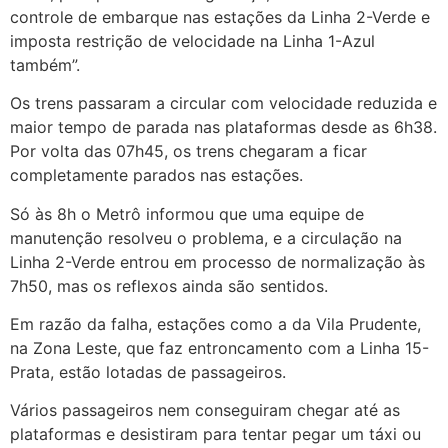
controle de embarque nas estações da Linha 2-Verde e
imposta
restrição de velocidade na Linha 1-Azul
também”.
Os trens passaram a circular com velocidade reduzida e
maior tempo de parada nas plataformas desde as 6h38.
Por volta das 07h45, os trens chegaram a ficar
completamente parados nas estações.
Só às 8h o Metrô informou que uma equipe de
manutenção resolveu o problema, e a circulação na
Linha 2-Verde entrou em processo de normalização às
7h50, mas os reflexos ainda são sentidos.
Em razão da falha, estações como a da Vila Prudente,
na Zona Leste, que faz entroncamento com a Linha 15-
Prata, estão lotadas de passageiros.
Vários passageiros nem conseguiram chegar até as
plataformas e desistiram para tentar pegar um táxi ou