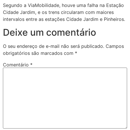
Segundo a ViaMobilidade, houve uma falha na Estação
Cidade Jardim, e os trens circularam com maiores
intervalos entre as estações Cidade Jardim e Pinheiros.
Deixe um comentário
O seu endereço de e-mail não será publicado.
Campos
obrigatórios são marcados com
*
Comentário
*