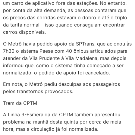
um carro de aplicativo fora das estações. No entanto,
por conta da alta demanda, as pessoas contaram que
os preços das corridas estavam o dobro e até o triplo
da tarifa normal – isso quando conseguiam encontrar
carros disponíveis.
O Metrô havia pedido apoio da SPTrans, que acionou às
7h30 o sistema Paese com 40 ônibus articulados para
atender da Vila Prudente à Vila Madalena, mas depois
informou que, como o sistema tinha começado a ser
normalizado, o pedido de apoio foi cancelado.
Em nota, o Metrô pediu desculpas aos passageiros
pelos transtornos provocados.
Trem da CPTM
A Linha 9-Esmeralda da CPTM também apresentou
problema na manhã desta quinta por cerca de meia
hora, mas a circulação já foi normalizada.