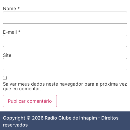
Nome
*
E-mail
*
Site
Salvar meus dados neste navegador para a próxima vez
que eu comentar.
Copyright © 2026 Rádio Clube de Inhapim - Direitos
reservados