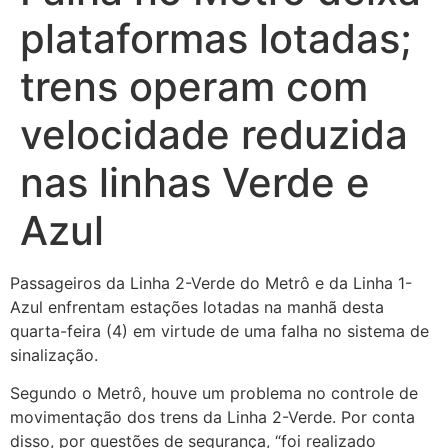
plataformas lotadas;
trens operam com
velocidade reduzida
nas linhas Verde e
Azul
Passageiros da Linha 2-Verde do Metrô e da Linha 1-
Azul enfrentam estações lotadas na manhã desta
quarta-feira (4) em virtude de uma falha no sistema de
sinalização.
Segundo o Metrô, houve um problema no controle de
movimentação dos trens da Linha 2-Verde. Por conta
disso, por questões de segurança, “foi realizado