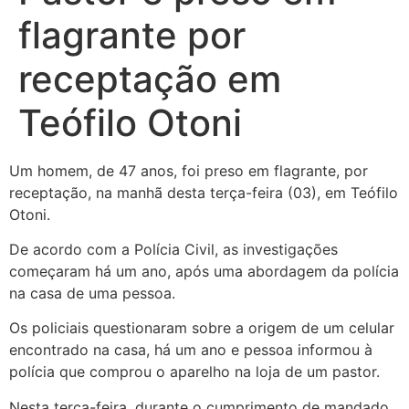
flagrante por
receptação em
Teófilo Otoni
Um homem, de 47 anos, foi preso em flagrante, por
receptação, na manhã desta terça-feira (03), em Teófilo
Otoni.
De acordo com a Polícia Civil, as investigações
começaram há um ano, após uma abordagem da polícia
na casa de uma pessoa.
Os
policiais questionaram sobre a origem de um celular
encontrado na casa, há um ano e pessoa informou à
polícia que comprou o aparelho na loja de um pastor.
Nesta terça-feira, durante o cumprimento de mandado