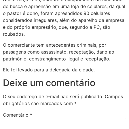
de busca e apreensão em uma loja de celulares, da qual
o pastor é dono, foram apreendidos 90 celulares
considerados irregulares, além do aparelho da empresa
e do próprio empresário, que, segundo a PC, são
roubados.
O comerciante tem antecedentes criminais, por
passagens como assassinato, receptação, dano ao
patrimônio, constrangimento ilegal e receptação.
Ele foi levado para a delegacia da cidade.
Deixe um comentário
O seu endereço de e-mail não será publicado.
Campos
obrigatórios são marcados com
*
Comentário
*