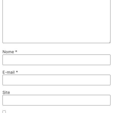
Nome
*
E-mail
*
Site