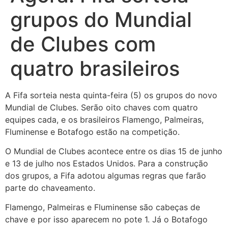
grupos do Mundial
de Clubes com
quatro brasileiros
A Fifa sorteia nesta quinta-feira (5) os grupos do novo
Mundial de Clubes. Serão oito chaves com quatro
equipes cada, e os brasileiros Flamengo, Palmeiras,
Fluminense e Botafogo estão na competição.
O Mundial de Clubes acontece entre os dias 15 de junho
e 13 de julho nos Estados Unidos. Para a construção
dos grupos, a Fifa adotou algumas regras que farão
parte do chaveamento.
Flamengo, Palmeiras e Fluminense são cabeças de
chave e por isso aparecem no pote 1. Já o Botafogo