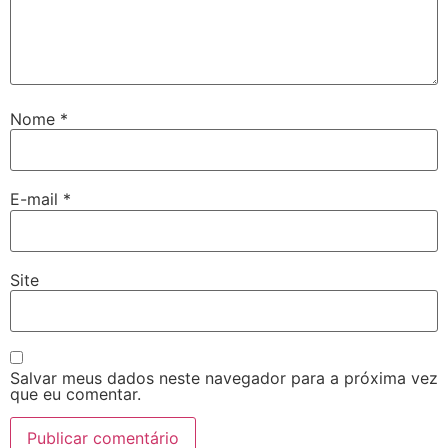
Nome
*
E-mail
*
Site
Salvar meus dados neste navegador para a próxima vez
que eu comentar.