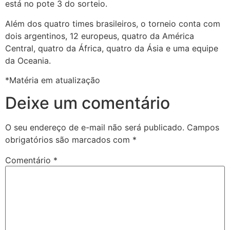
está no pote 3 do sorteio.
Além dos quatro times brasileiros, o torneio conta com
dois argentinos, 12 europeus, quatro da América
Central, quatro da África, quatro da Ásia e uma equipe
da Oceania.
*Matéria em atualização
Deixe um comentário
O seu endereço de e-mail não será publicado.
Campos
obrigatórios são marcados com
*
Comentário
*