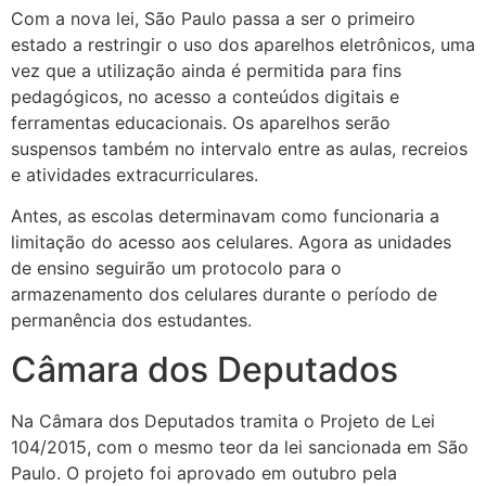
Com a nova lei, São Paulo passa a ser o primeiro
estado a restringir o uso dos aparelhos eletrônicos, uma
vez que a utilização ainda é permitida para fins
pedagógicos, no acesso a conteúdos digitais e
ferramentas educacionais. Os aparelhos serão
suspensos também no intervalo entre as aulas, recreios
e atividades extracurriculares.
Antes, as escolas determinavam como funcionaria a
limitação do acesso aos celulares. Agora as unidades
de ensino seguirão um protocolo para o
armazenamento dos celulares durante o período de
permanência dos estudantes.
Câmara dos Deputados
Na Câmara dos Deputados tramita o Projeto de Lei
104/2015, com o mesmo teor da lei sancionada em São
Paulo. O projeto foi aprovado em outubro pela