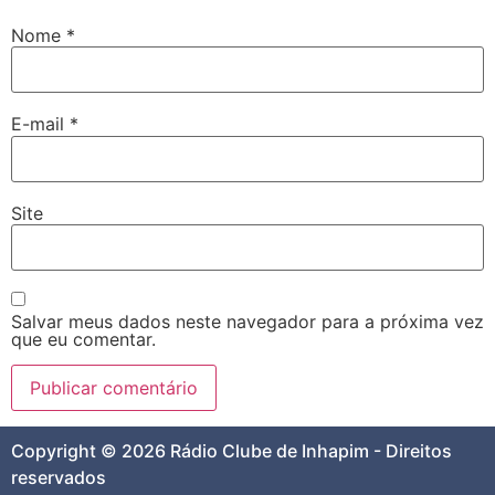
Nome
*
E-mail
*
Site
Salvar meus dados neste navegador para a próxima vez
que eu comentar.
Copyright © 2026 Rádio Clube de Inhapim - Direitos
reservados