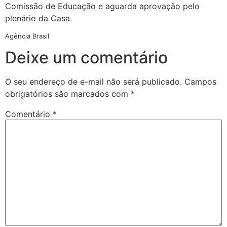
Comissão de Educação e aguarda aprovação pelo
plenário da Casa.
Agência Brasil
Deixe um comentário
O seu endereço de e-mail não será publicado.
Campos
obrigatórios são marcados com
*
Comentário
*