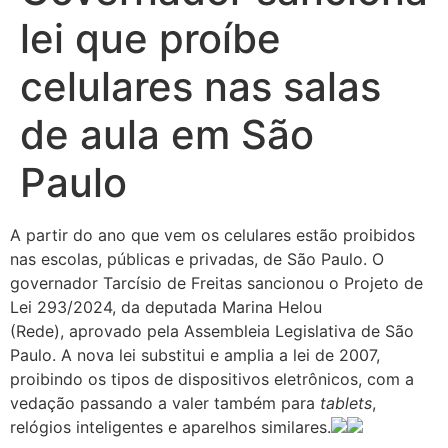
lei que proíbe
celulares nas salas
de aula em São
Paulo
A partir do ano que vem os celulares estão proibidos
nas escolas, públicas e privadas, de São Paulo. O
governador Tarcísio de Freitas sancionou o Projeto de
Lei 293/2024, da deputada Marina Helou
(Rede), aprovado pela Assembleia Legislativa de São
Paulo. A nova lei substitui e amplia a lei de 2007,
proibindo os tipos de dispositivos eletrônicos, com a
vedação passando a valer também para
tablets
,
relógios inteligentes e aparelhos similares.