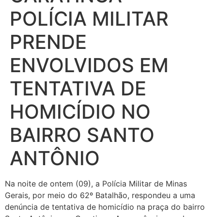
POLÍCIA MILITAR
PRENDE
ENVOLVIDOS EM
TENTATIVA DE
HOMICÍDIO NO
BAIRRO SANTO
ANTÔNIO
Na noite de ontem (09), a Polícia Militar de Minas
Gerais, por meio do 62º Batalhão, respondeu a uma
denúncia de tentativa de homicídio na praça do bairro