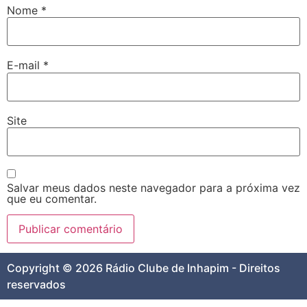
Nome
*
E-mail
*
Site
Salvar meus dados neste navegador para a próxima vez
que eu comentar.
Copyright © 2026 Rádio Clube de Inhapim - Direitos
reservados