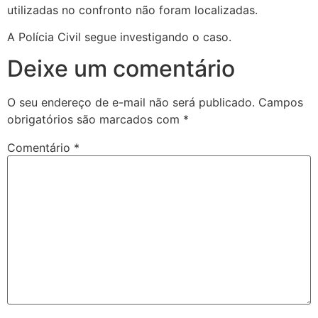
utilizadas no confronto não foram localizadas.
A Polícia Civil segue investigando o caso.
Deixe um comentário
O seu endereço de e-mail não será publicado.
Campos
obrigatórios são marcados com
*
Comentário
*