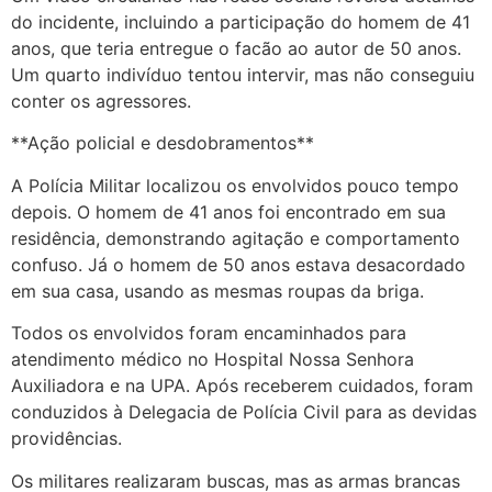
do incidente, incluindo a participação do homem de 41
anos, que teria entregue o facão ao autor de 50 anos.
Um quarto indivíduo tentou intervir, mas não conseguiu
conter os agressores.
**Ação policial e desdobramentos**
A Polícia Militar localizou os envolvidos pouco tempo
depois. O homem de 41 anos foi encontrado em sua
residência, demonstrando agitação e comportamento
confuso. Já o homem de 50 anos estava desacordado
em sua casa, usando as mesmas roupas da briga.
Todos os envolvidos foram encaminhados para
atendimento médico no Hospital Nossa Senhora
Auxiliadora e na UPA. Após receberem cuidados, foram
conduzidos à Delegacia de Polícia Civil para as devidas
providências.
Os militares realizaram buscas, mas as armas brancas