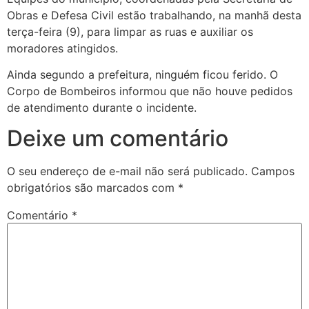
Obras e Defesa Civil estão trabalhando, na manhã desta
terça-feira (9), para limpar as ruas e auxiliar os
moradores atingidos.
Ainda segundo a prefeitura, ninguém ficou ferido. O
Corpo de Bombeiros informou que não houve pedidos
de atendimento durante o incidente.
Deixe um comentário
O seu endereço de e-mail não será publicado.
Campos
obrigatórios são marcados com
*
Comentário
*