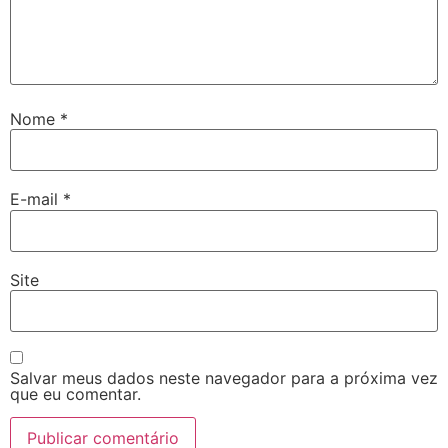
Nome
*
E-mail
*
Site
Salvar meus dados neste navegador para a próxima vez
que eu comentar.