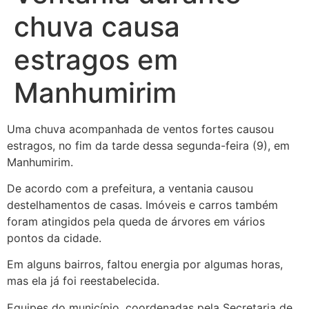
chuva causa
estragos em
Manhumirim
Uma chuva acompanhada de ventos fortes causou
estragos, no fim da tarde dessa segunda-feira (9), em
Manhumirim.
De acordo com a prefeitura, a ventania causou
destelhamentos de casas. Imóveis e carros também
foram atingidos pela queda de árvores em vários
pontos da cidade.
Em
alguns bairros, faltou energia por algumas horas,
mas ela já foi reestabelecida.
Equipes do município, coordenadas pela Secretaria de