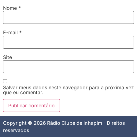
Nome
*
E-mail
*
Site
Salvar meus dados neste navegador para a próxima vez
que eu comentar.
Copyright © 2026 Rádio Clube de Inhapim - Direitos
reservados