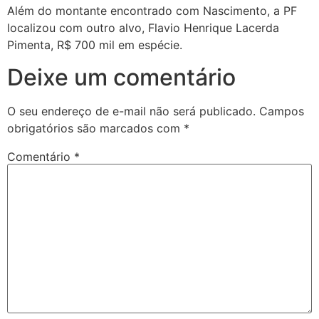
Além do montante encontrado com Nascimento, a PF
localizou com outro alvo, Flavio Henrique Lacerda
Pimenta, R$ 700 mil em espécie.
Deixe um comentário
O seu endereço de e-mail não será publicado.
Campos
obrigatórios são marcados com
*
Comentário
*