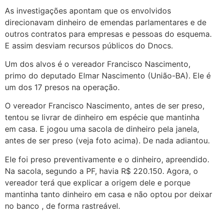
As investigações apontam que os envolvidos
direcionavam dinheiro de emendas parlamentares e de
outros contratos para empresas e pessoas do esquema.
E assim desviam recursos públicos do Dnocs.
Um dos alvos é o vereador Francisco Nascimento,
primo do deputado Elmar Nascimento (União-BA). Ele é
um dos 17 presos na operação.
O vereador Francisco Nascimento, antes de ser preso,
tentou se livrar de dinheiro em espécie que mantinha
em casa. E jogou uma sacola de dinheiro pela janela,
antes de ser preso (veja foto acima). De nada adiantou.
Ele foi preso preventivamente e o dinheiro, apreendido.
Na sacola, segundo a PF, havia R$ 220.150. Agora, o
vereador terá que explicar a origem dele e porque
mantinha tanto dinheiro em casa e não optou por deixar
no banco , de forma rastreável.