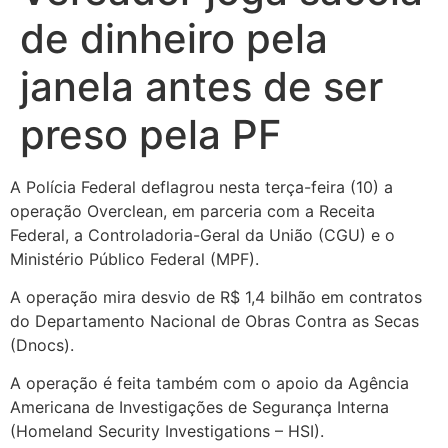
de dinheiro pela
janela antes de ser
preso pela PF
A Polícia Federal deflagrou nesta terça-feira (10) a
operação Overclean, em parceria com a Receita
Federal, a Controladoria-Geral da União (CGU) e o
Ministério Público Federal (MPF).
A operação mira desvio de R$ 1,4 bilhão em contratos
do Departamento Nacional de Obras Contra as Secas
(Dnocs).
A
operação é feita também com o apoio da Agência
Americana de Investigações de Segurança Interna
(Homeland Security Investigations – HSI).