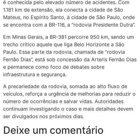
é conhecida pelo elevado número de acidentes. Com
1.181 km de extensão, ela conecta a cidade de São
Mateus, no Espírito Santo, à cidade de São Paulo, onde
se encontra com a BR-116, a “rodovia Presidente Dutra”.
Em Minas Gerais, a BR-381 percorre 950 km, sendo um
trecho crítico aquele que liga Belo Horizonte a São
Paulo. Essa parte da rodovia, chamada de “rodovia
Fernão Dias”, está sob concessão da Arteris Fernão Dias
e permanece como foco de debates sobre
infraestrutura e segurança.
A precariedade da rodovia, somada ao alto fluxo de
veículos, reforça a urgência de melhorias para reduzir o
número de ocorrências e salvar vidas. Autoridades
continuam investigando o caso e mais detalhes devem
ser divulgados nos próximos dias.
Deixe um comentário