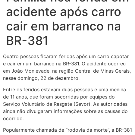
acidente após carro
cair em barranco na
BR-381
Quatro pessoas ficaram feridas após um carro capotar
e cair em um barranco na BR-381. O acidente ocorreu
em João Monlevade, na região Central de Minas Gerais,
nesse domingo, 22 de dezembro.
Entre os feridos estavam duas pessoas e uma menina
de 11 anos, que foram socorridas por equipes do
Serviço Voluntário de Resgate (Sevor). As autoridades
ainda não divulgaram informações sobre as causas do
ocorrido.
Popularmente chamada de “rodovia da morte”, a BR-381