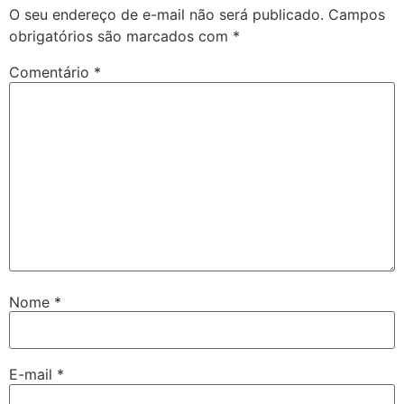
O seu endereço de e-mail não será publicado.
Campos
obrigatórios são marcados com
*
Comentário
*
Nome
*
E-mail
*