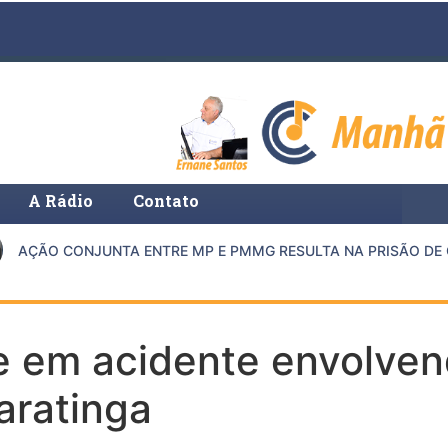
A Rádio
Contato
AÇÃO CONJUNTA ENTRE MP E PMMG RESULTA NA PRISÃO DE C
e em acidente envolven
aratinga