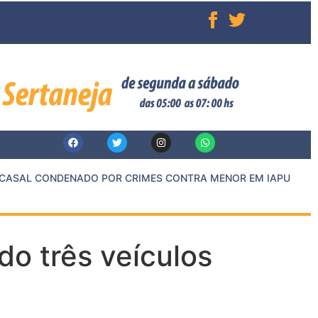
ASAL CONDENADO POR CRIMES CONTRA MENOR EM IAPU
do três veículos