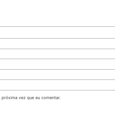
 próxima vez que eu comentar.