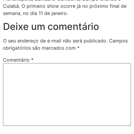
Cuiabá. O primeiro show ocorre já no próximo final de
semana, no dia 11 de janeiro.
Deixe um comentário
O seu endereço de e-mail não será publicado.
Campos
obrigatórios são marcados com
*
Comentário
*