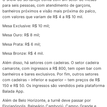
para seis pessoas, com atendimento de garçons,
banheiros próximos e visão mais próxima do palco,
com valores que variam de R$ 4 a R$ 10 mil.
Mesa Exclusive: R$ 10 mil;
Mesa Ouro: R$ 8 mil;
Mesa Prata: R$ 6 mil;
Mesa Bronze: R$ 4 mil.
Além disso, há setores com cadeiras. O setor cadeira
camarote, com ingressos a R$ 800, tem open bar com
banheiros e bares exclusivos. Por fim, outros setores
com cadeiras – inferior e superior – tem preços de R$
150 e R$ 50. Os ingressos são vendidos pela plataforma
Balada App.
Além de Belo Horizonte, a turnê deve passar por
Florianópolis, Balneário Camboriú, Campo Grande e