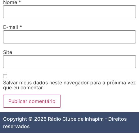
Nome
*
E-mail
*
Site
Salvar meus dados neste navegador para a próxima vez
que eu comentar.
Copyright © 2026 Rádio Clube de Inhapim - Direitos
reservados