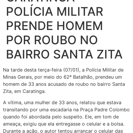
POLÍCIA MILITAR
PRENDE HOMEM
POR ROUBO NO
BAIRRO SANTA ZITA
Na tarde desta terça-feira (07/01), a Polícia Militar de
Minas Gerais, por meio do 62º Batalhão, prendeu um
homem de 33 anos acusado de roubo no bairro Santa
Zita, em Caratinga.
A vítima, uma mulher de 33 anos, relatou que estava
transitando por uma escadaria na Praça Padre Colombo
quando foi abordada pelo suspeito. Ele, em tom de
ameaça, exigiu que ela entregasse o celular e a bolsa.
Durante a ação, o autor tentou arrancar o celular das