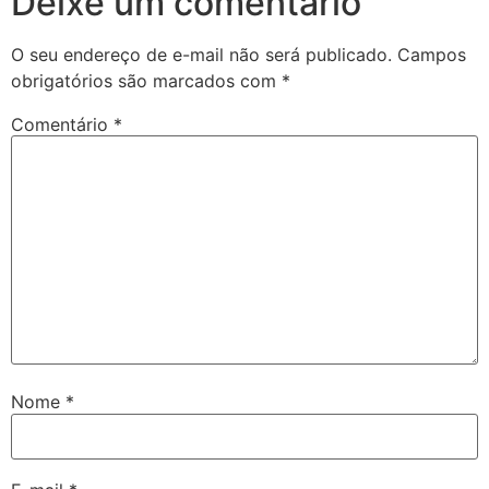
Deixe um comentário
O seu endereço de e-mail não será publicado.
Campos
obrigatórios são marcados com
*
Comentário
*
Nome
*