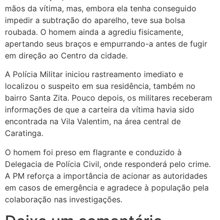
mãos da vítima, mas, embora ela tenha conseguido
impedir a subtração do aparelho, teve sua bolsa
roubada. O homem ainda a agrediu fisicamente,
apertando seus braços e empurrando-a antes de fugir
em direção ao Centro da cidade.
A Polícia Militar iniciou rastreamento imediato e
localizou o suspeito em sua residência, também no
bairro Santa Zita. Pouco depois, os militares receberam
informações de que a carteira da vítima havia sido
encontrada na Vila Valentim, na área central de
Caratinga.
O homem foi preso em flagrante e conduzido à
Delegacia de Polícia Civil, onde responderá pelo crime.
A PM reforça a importância de acionar as autoridades
em casos de emergência e agradece à população pela
colaboração nas investigações.