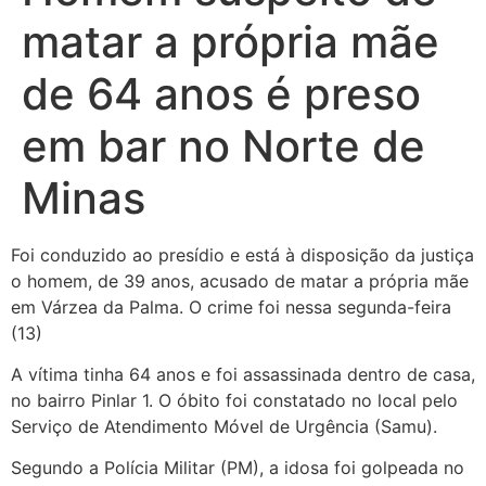
matar a própria mãe
de 64 anos é preso
em bar no Norte de
Minas
Foi conduzido ao presídio e está à disposição da justiça
o homem, de 39 anos, acusado de matar a própria mãe
em Várzea da Palma. O crime foi nessa segunda-feira
(13)
A vítima tinha 64 anos e foi assassinada dentro de casa,
no bairro Pinlar 1. O óbito foi constatado no local pelo
Serviço de Atendimento Móvel de Urgência (Samu).
Segundo a Polícia Militar (PM), a idosa foi golpeada no