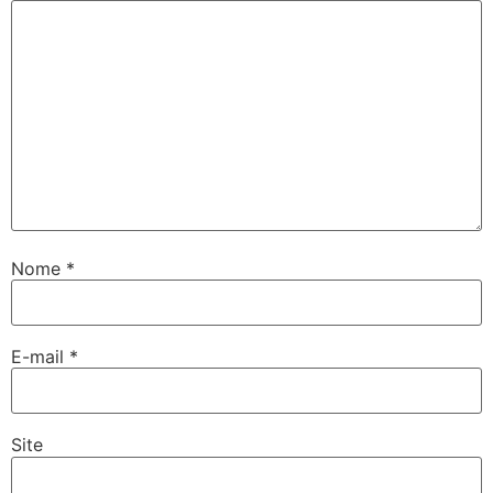
Nome
*
E-mail
*
Site