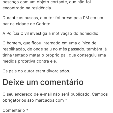
pescoço com um objeto cortante, que não foi
encontrado na residência.
Durante as buscas, o autor foi preso pela PM em um
bar na cidade de Corinto.
A Polícia Civil investiga a motivação do homicídio.
O homem, que ficou internado em uma clínica de
reabilitação, de onde saiu no mês passado, também já
tinha tentado matar o próprio pai, que conseguiu uma
medida protetiva contra ele.
Os pais do autor eram divorciados.
Deixe um comentário
O seu endereço de e-mail não será publicado.
Campos
obrigatórios são marcados com
*
Comentário
*