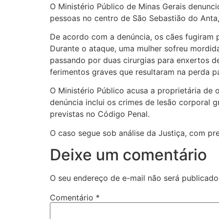
O Ministério Público de Minas Gerais denunci
pessoas no centro de São Sebastião do Anta,
De acordo com a denúncia, os cães fugiram po
Durante o ataque, uma mulher sofreu mordidas
passando por duas cirurgias para enxertos d
ferimentos graves que resultaram na perda 
O Ministério Público acusa a proprietária de
denúncia inclui os crimes de lesão corporal
previstas no Código Penal.
O caso segue sob análise da Justiça, com p
Deixe um comentário
O seu endereço de e-mail não será publicado
Comentário
*