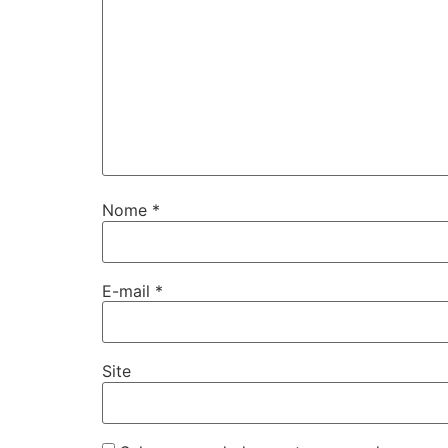
Nome
*
E-mail
*
Site