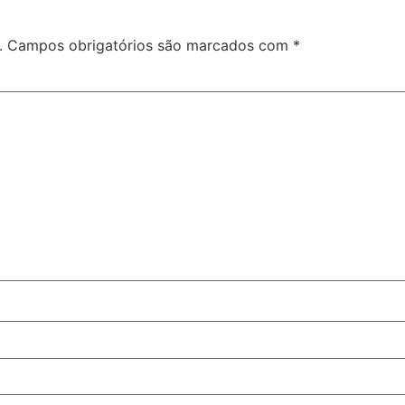
.
Campos obrigatórios são marcados com
*