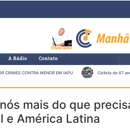
A Rádio
Contato
CRIMES CONTRA MENOR EM IAPU
Ciclista de 67 anos
 nós mais do que precis
l e América Latina