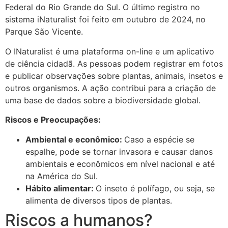
Federal do Rio Grande do Sul. O último registro no
sistema iNaturalist foi feito em outubro de 2024, no
Parque São Vicente.
O INaturalist é uma plataforma on-line e um aplicativo
de ciência cidadã. As pessoas podem registrar em fotos
e publicar observações sobre plantas, animais, insetos e
outros organismos. A ação contribui para a criação de
uma base de dados sobre a biodiversidade global.
Riscos e Preocupações:
Ambiental e econômico:
Caso a espécie se
espalhe, pode se tornar invasora e causar danos
ambientais e econômicos em nível nacional e até
na América do Sul.
Hábito alimentar:
O inseto é polífago, ou seja, se
alimenta de diversos tipos de plantas.
Riscos a humanos?