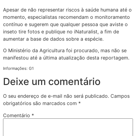
Apesar de não representar riscos à saúde humana até o
momento, especialistas recomendam o monitoramento
contínuo e sugerem que qualquer pessoa que aviste o
inseto tire fotos e publique no iNaturalist, a fim de
aumentar a base de dados sobre a espécie.
O Ministério da Agricultura foi procurado, mas não se
manifestou até a última atualização desta reportagem.
Informações: G1
Deixe um comentário
O seu endereço de e-mail não será publicado.
Campos
obrigatórios são marcados com
*
Comentário
*