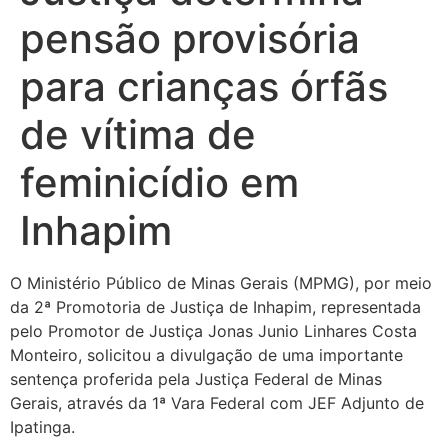
pensão provisória
para crianças órfãs
de vítima de
feminicídio em
Inhapim
O Ministério Público de Minas Gerais (MPMG), por meio
da 2ª Promotoria de Justiça de Inhapim, representada
pelo Promotor de Justiça Jonas Junio Linhares Costa
Monteiro, solicitou a divulgação de uma importante
sentença proferida pela Justiça Federal de Minas
Gerais, através da 1ª Vara Federal com JEF Adjunto de
Ipatinga.