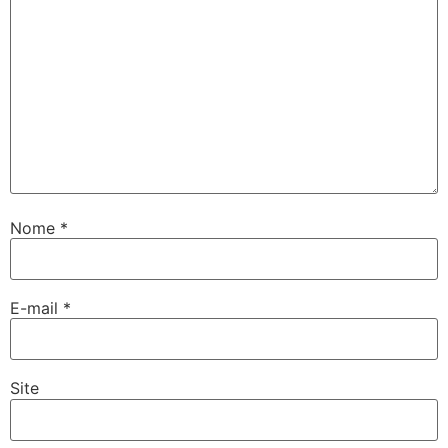
Nome
*
E-mail
*
Site