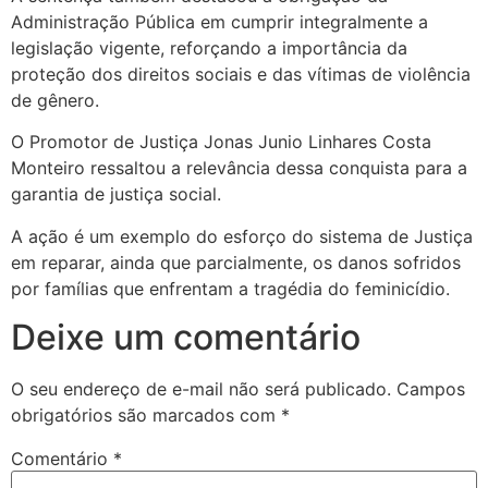
Administração Pública em cumprir integralmente a
legislação vigente, reforçando a importância da
proteção dos direitos sociais e das vítimas de violência
de gênero.
O Promotor de Justiça Jonas Junio Linhares Costa
Monteiro ressaltou a relevância dessa conquista para a
garantia de justiça social.
A ação é um exemplo do esforço do sistema de Justiça
em reparar, ainda que parcialmente, os danos sofridos
por famílias que enfrentam a tragédia do feminicídio.
Deixe um comentário
O seu endereço de e-mail não será publicado.
Campos
obrigatórios são marcados com
*
Comentário
*