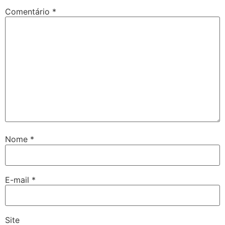
Comentário
*
Nome
*
E-mail
*
Site