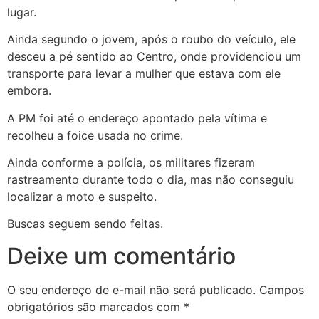
lugar.
Ainda segundo o jovem, após o roubo do veículo, ele
desceu a pé sentido ao Centro, onde providenciou um
transporte para levar a mulher que estava com ele
embora.
A PM foi até o endereço apontado pela vítima e
recolheu a foice usada no crime.
Ainda conforme a polícia, os militares fizeram
rastreamento durante todo o dia, mas não conseguiu
localizar a moto e suspeito.
Buscas seguem sendo feitas.
Deixe um comentário
O seu endereço de e-mail não será publicado.
Campos
obrigatórios são marcados com
*