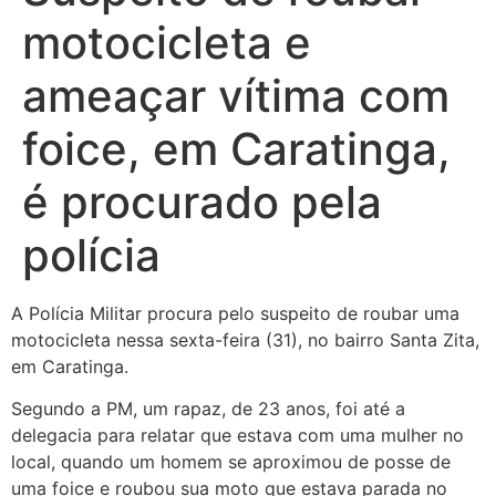
motocicleta e
ameaçar vítima com
foice, em Caratinga,
é procurado pela
polícia
A Polícia Militar procura pelo suspeito de roubar uma
motocicleta nessa sexta-feira (31), no bairro Santa Zita,
em Caratinga.
Segundo a PM, um rapaz, de 23 anos, foi até a
delegacia para relatar que estava com uma mulher no
local, quando um homem se aproximou de posse de
uma foice e roubou sua moto que estava parada no