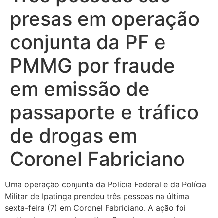
presas em operação
conjunta da PF e
PMMG por fraude
em emissão de
passaporte e tráfico
de drogas em
Coronel Fabriciano
Uma operação conjunta da Polícia Federal e da Polícia
Militar de Ipatinga prendeu três pessoas na última
sexta-feira (7) em Coronel Fabriciano. A ação foi