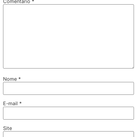
Comentário
*
Nome
*
E-mail
*
Site