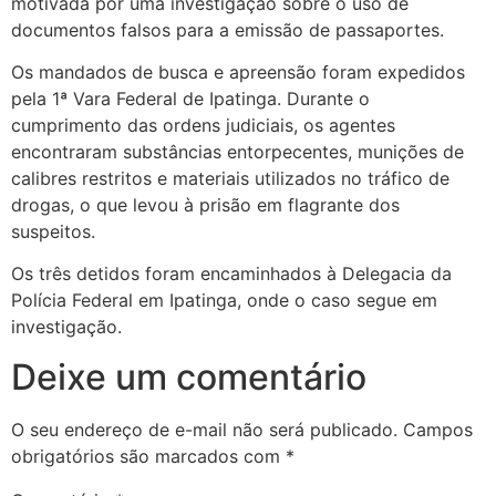
motivada por uma investigação sobre o uso de
documentos falsos para a emissão de passaportes.
Os mandados de busca e apreensão foram expedidos
pela 1ª Vara Federal de Ipatinga. Durante o
cumprimento das ordens judiciais, os agentes
encontraram substâncias entorpecentes, munições de
calibres restritos e materiais utilizados no tráfico de
drogas, o que levou à prisão em flagrante dos
suspeitos.
Os três detidos foram encaminhados à Delegacia da
Polícia Federal em Ipatinga, onde o caso segue em
investigação.
Deixe um comentário
O seu endereço de e-mail não será publicado.
Campos
obrigatórios são marcados com
*