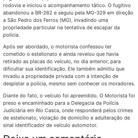
rodovia e iniciou o acompanhamento tático. O fugitivo
abandonou a BR-262 e seguiu pela MG-329 em direção
a São Pedro dos Ferros (MG), invadindo uma
propriedade particular na tentativa de escapar da
polícia.
Após ser abordado, o motorista confessou ter
cometido o estelionato e ainda revelou que havia
retirado as placas do veículo, no dia anterior, para
dificultar sua identificação. Ele também admitiu que
invadiu a propriedade privada com a intenção de
despistar a polícia, mesmo sem conhecer os moradores.
Diante do fato, o veículo foi apreendido. O Motorista foi
preso e encaminhado para a Delegacia da Polícia
Judiciária em Rio Casca, onde responderá pelos crimes
de estelionato, violação de domicílio e adulteração de
sinal identificador de veículo automotor.