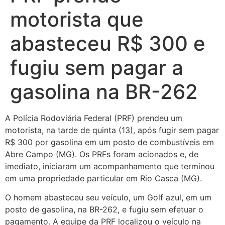
motorista que
abasteceu R$ 300 e
fugiu sem pagar a
gasolina na BR-262
A Polícia Rodoviária Federal (PRF) prendeu um
motorista, na tarde de quinta (13), após fugir sem pagar
R$ 300 por gasolina em um posto de combustíveis em
Abre Campo (MG). Os PRFs foram acionados e, de
imediato, iniciaram um acompanhamento que terminou
em uma propriedade particular em Rio Casca (MG).
O homem abasteceu seu veículo, um Golf azul, em um
posto de gasolina, na BR-262, e fugiu sem efetuar o
pagamento. A equipe da PRF localizou o veículo na