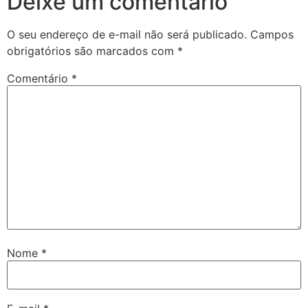
Deixe um comentário
O seu endereço de e-mail não será publicado.
Campos
obrigatórios são marcados com
*
Comentário
*
Nome
*