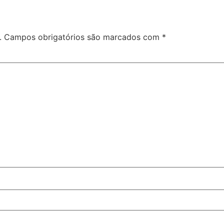
.
Campos obrigatórios são marcados com
*