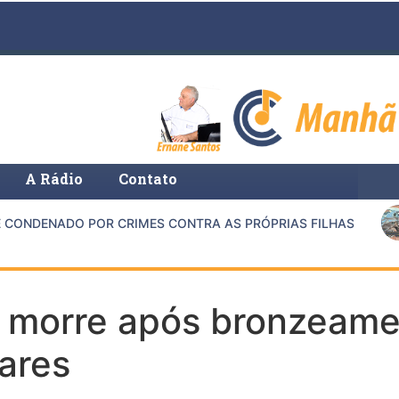
A Rádio
Contato
ONDENADO POR CRIMES CONTRA AS PRÓPRIAS FILHAS
morre após bronzeament
ares