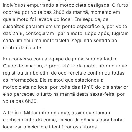
indivíduos empurrando a motocicleta desligada. O furto
ocorreu por volta das 2h06 da manhã, momento em
que a moto foi levada do local. Em seguida, os
suspeitos pararam em um ponto específico e, por volta
das 2h19, conseguiram ligar a moto. Logo após, fugiram
cada um em uma motocicleta, seguindo sentido ao
centro da cidade.
Em conversa com a equipe de jornalismo da Rádio
Clube de Inhapim, o proprietário da moto informou que
registrou um boletim de ocorrência e confirmou todas
as informações. Ele relatou que estacionou a
motocicleta no local por volta das 19h10 do dia anterior
e só percebeu o furto na manhã desta sexta-feira, por
volta das 6h30.
A Polícia Militar informou que, assim que tomou
conhecimento do crime, iniciou diligências para tentar
localizar o veículo e identificar os autores.