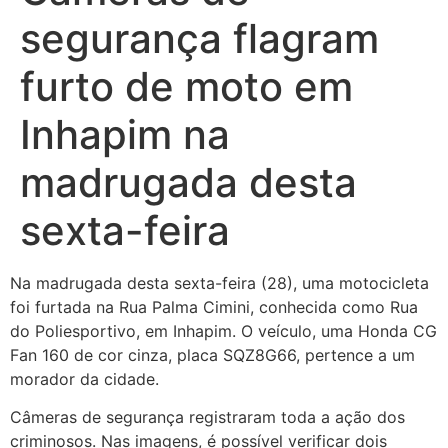
segurança flagram
furto de moto em
Inhapim na
madrugada desta
sexta-feira
Na madrugada desta sexta-feira (28), uma motocicleta
foi furtada na Rua Palma Cimini, conhecida como Rua
do Poliesportivo, em Inhapim. O veículo, uma Honda CG
Fan 160 de cor cinza, placa SQZ8G66, pertence a um
morador da cidade.
Câmeras de segurança registraram toda a ação dos
criminosos. Nas imagens, é possível verificar dois