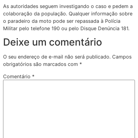
As autoridades seguem investigando o caso e pedem a
colaboração da população. Qualquer informação sobre
o paradeiro da moto pode ser repassada à Polícia
Militar pelo telefone 190 ou pelo Disque Denúncia 181.
Deixe um comentário
O seu endereço de e-mail não será publicado.
Campos
obrigatórios são marcados com
*
Comentário
*