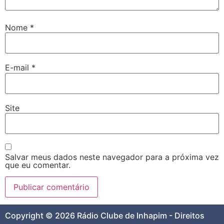
Nome
*
E-mail
*
Site
Salvar meus dados neste navegador para a próxima vez
que eu comentar.
Copyright © 2026 Rádio Clube de Inhapim - Direitos