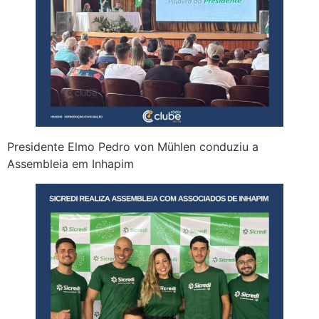
Presidente Elmo Pedro von Mühlen conduziu a
Assembleia em Inhapim