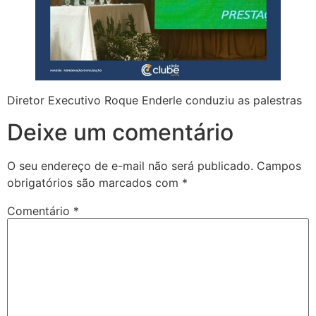
Diretor Executivo Roque Enderle conduziu as palestras
Deixe um comentário
O seu endereço de e-mail não será publicado.
Campos
obrigatórios são marcados com
*
Comentário
*