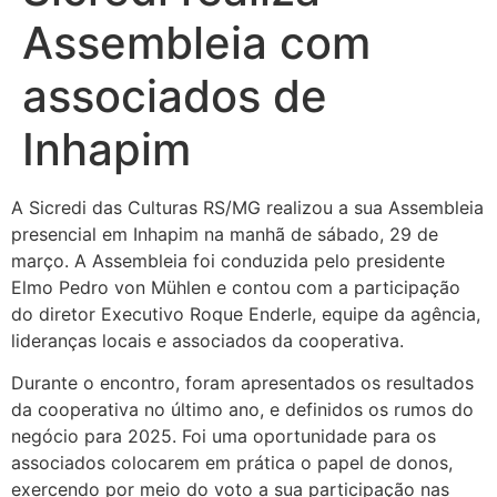
Assembleia com
associados de
Inhapim
A Sicredi das Culturas RS/MG realizou a sua Assembleia
presencial em Inhapim na manhã de sábado, 29 de
março. A Assembleia foi conduzida pelo presidente
Elmo Pedro von Mühlen e contou com a participação
do diretor Executivo Roque Enderle, equipe da agência,
lideranças locais e associados da cooperativa.
Durante o encontro, foram apresentados os resultados
da cooperativa no último ano, e definidos os rumos do
negócio para 2025. Foi uma oportunidade para os
associados colocarem em prática o papel de donos,
exercendo por meio do voto a sua participação nas