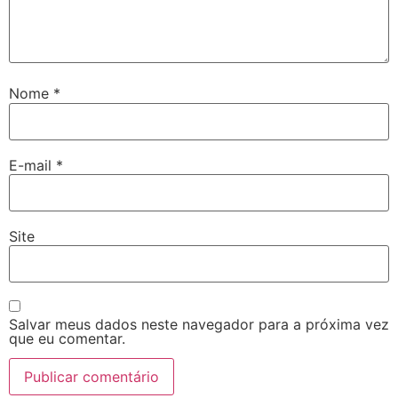
Nome
*
E-mail
*
Site
Salvar meus dados neste navegador para a próxima vez
que eu comentar.