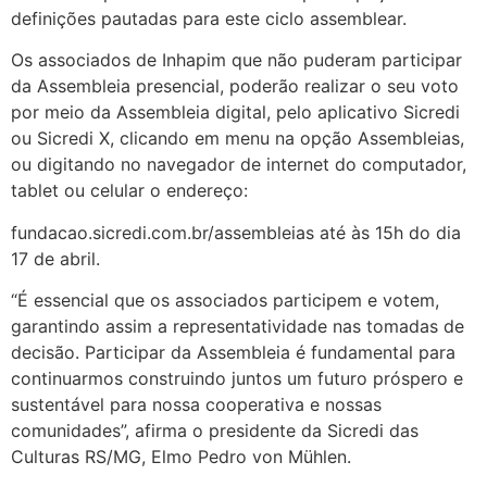
definições pautadas para este ciclo assemblear.
Os associados de Inhapim que não puderam participar
da Assembleia presencial, poderão realizar o seu voto
por meio da Assembleia digital, pelo aplicativo Sicredi
ou Sicredi X, clicando em menu na opção Assembleias,
ou digitando no navegador de internet do computador,
tablet ou celular o endereço:
fundacao.sicredi.com.br/assembleias até às 15h do dia
17 de abril.
“É essencial que os associados participem e votem,
garantindo assim a representatividade nas tomadas de
decisão. Participar da Assembleia é fundamental para
continuarmos construindo juntos um futuro próspero e
sustentável para nossa cooperativa e nossas
comunidades”, afirma o presidente da Sicredi das
Culturas RS/MG, Elmo Pedro von Mühlen.