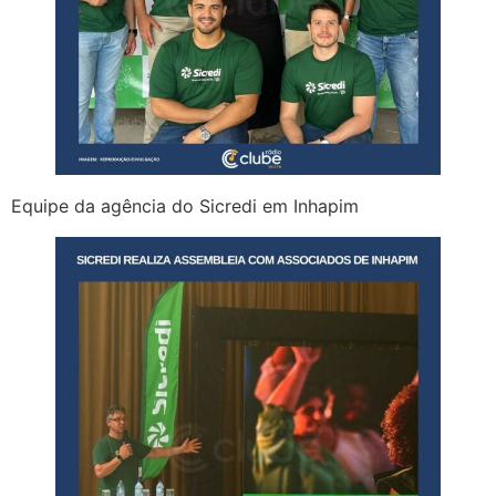
Equipe da agência do Sicredi em Inhapim