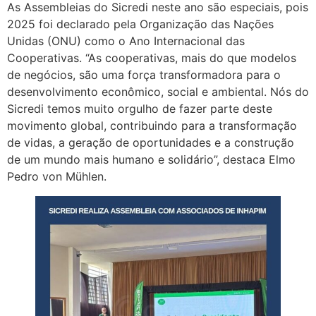
As Assembleias do Sicredi neste ano são especiais, pois
2025 foi declarado pela Organização das Nações
Unidas (ONU) como o Ano Internacional das
Cooperativas. “As cooperativas, mais do que modelos
de negócios, são uma força transformadora para o
desenvolvimento econômico, social e ambiental. Nós do
Sicredi temos muito orgulho de fazer parte deste
movimento global, contribuindo para a transformação
de vidas, a geração de oportunidades e a construção
de um mundo mais humano e solidário”, destaca Elmo
Pedro von Mühlen.