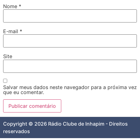
Nome
*
E-mail
*
Site
Salvar meus dados neste navegador para a próxima vez
que eu comentar.
Copyright © 2026 Rádio Clube de Inhapim - Direitos
reservados