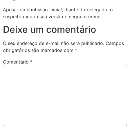
Apesar da confissão inicial, diante do delegado, o
suspeito mudou sua versão e negou o crime.
Deixe um comentário
O seu endereço de e-mail não será publicado.
Campos
obrigatórios são marcados com
*
Comentário
*