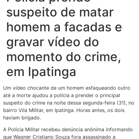
suspeito de matar
homem a facadas e
gravar vídeo do
momento do crime,
em Ipatinga
Um vídeo chocante de um homem esfaqueando outro
até a morte ajudou a polícia a prender o principal
suspeito do crime na noite dessa segunda-feira (31), no
bairro Vila Militar, em Ipatinga. Horas antes, os dois
haviam brigado.
A Polícia Militar recebeu denúncia anônima informando
que Wagner Cristiano Souza fora assassinado a