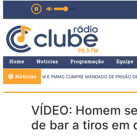
Home
Notícias
Programação
Equipe
Notícias
O MP DE INHAPIM E PMMG CUMPRE MANDADO DE PRISÃO DE C
VÍDEO: Homem se i
de bar a tiros em 