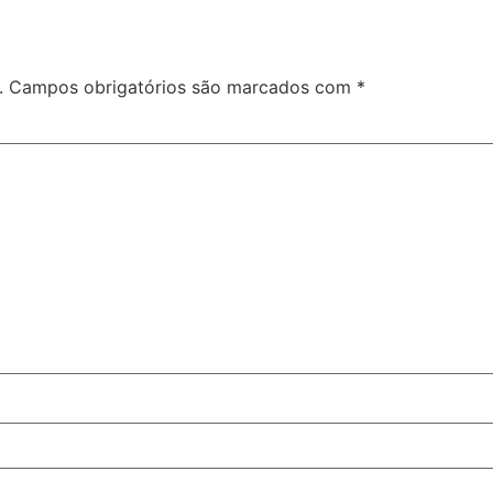
.
Campos obrigatórios são marcados com
*