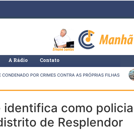
A Rádio
Contato
ONDENADO POR CRIMES CONTRA AS PRÓPRIAS FILHAS
dentifica como policial
distrito de Resplendor