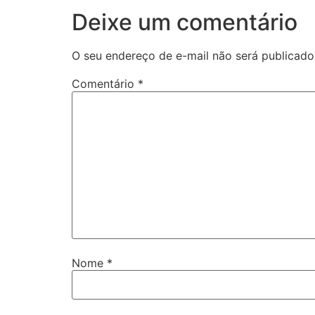
Deixe um comentário
O seu endereço de e-mail não será publicado
Comentário
*
Nome
*